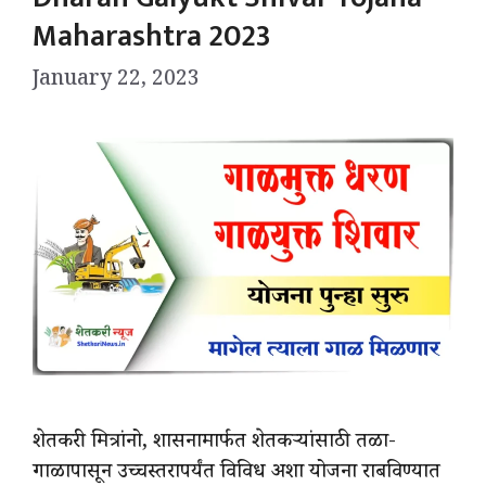
Maharashtra 2023
January 22, 2023
शेतकरी मित्रांनो, शासनामार्फत शेतकऱ्यांसाठी तळा-
गाळापासून उच्चस्तरापर्यंत विविध अशा योजना राबविण्यात