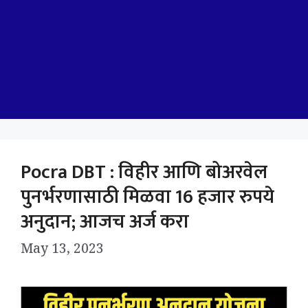
Pocra DBT : विहीर आणि बोअरवेल
पुनर्भरणासाठी मिळवा 16 हजार रुपये
अनुदान; आजच अर्ज करा
May 13, 2023