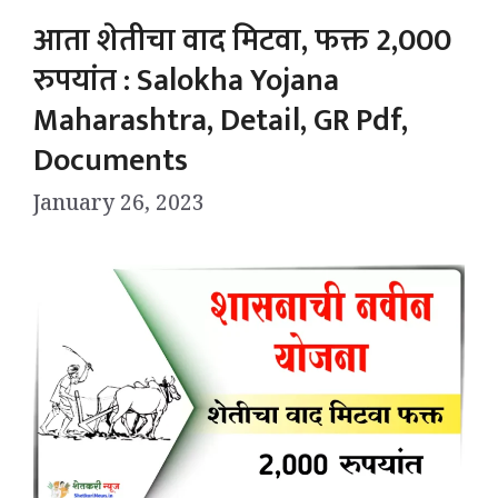
आता शेतीचा वाद मिटवा, फक्त 2,000
रुपयांत : Salokha Yojana
Maharashtra, Detail, GR Pdf,
Documents
January 26, 2023