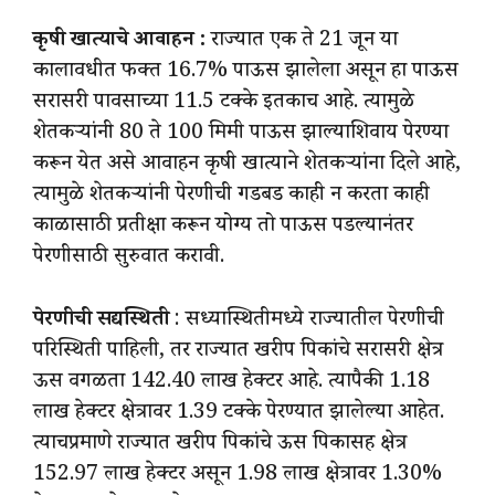
कृषी खात्याचे आवाहन :
राज्यात एक ते 21 जून या
कालावधीत फक्त 16.7% पाऊस झालेला असून हा पाऊस
सरासरी पावसाच्या 11.5 टक्के इतकाच आहे. त्यामुळे
शेतकऱ्यांनी 80 ते 100 मिमी पाऊस झाल्याशिवाय पेरण्या
करून येत असे आवाहन कृषी खात्याने शेतकऱ्यांना दिले आहे,
त्यामुळे शेतकऱ्यांनी पेरणीची गडबड काही न करता काही
काळासाठी प्रतीक्षा करून योग्य तो पाऊस पडल्यानंतर
पेरणीसाठी सुरुवात करावी.
पेरणीची सद्यस्थिती
: सध्यास्थितीमध्ये राज्यातील पेरणीची
परिस्थिती पाहिली, तर राज्यात खरीप पिकांचे सरासरी क्षेत्र
ऊस वगळता 142.40 लाख हेक्टर आहे. त्यापैकी 1.18
लाख हेक्टर क्षेत्रावर 1.39 टक्के पेरण्यात झालेल्या आहेत.
त्याचप्रमाणे राज्यात खरीप पिकांचे ऊस पिकासह क्षेत्र
152.97 लाख हेक्टर असून 1.98 लाख क्षेत्रावर 1.30%