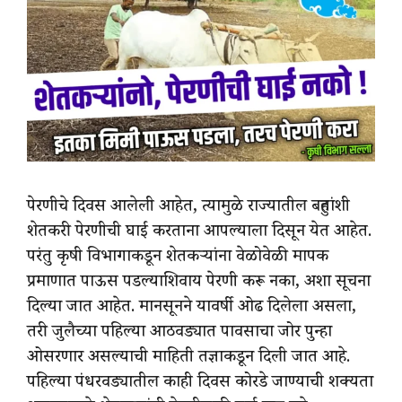
पेरणीचे दिवस आलेली आहेत, त्यामुळे राज्यातील बहुतांशी
शेतकरी पेरणीची घाई करताना आपल्याला दिसून येत आहेत.
परंतु कृषी विभागाकडून शेतकऱ्यांना वेळोवेळी मापक
प्रमाणात पाऊस पडल्याशिवाय पेरणी करू नका, अशा सूचना
दिल्या जात आहेत. मानसूनने यावर्षी ओढ दिलेला असला,
तरी जुलैच्या पहिल्या आठवड्यात पावसाचा जोर पुन्हा
ओसरणार असल्याची माहिती तज्ञाकडून दिली जात आहे.
पहिल्या पंधरवड्यातील काही दिवस कोरडे जाण्याची शक्यता