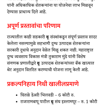
यांनी अधिकाधिक शेतकऱ्यांना या योजनेचा लाभ मिळवून
देण्यास प्राधान्य दिले आहे.
अपूर्ण प्रस्तावांचा परिणाम
राज्यातील काही सहकारी दूध संस्थांकडून संपूर्ण प्रस्ताव सादर
केलेला नसल्यामुळे सहभागी दुग्ध उत्पादक शेतकऱ्यांना
सरकारी दुधाचे अनुदान वेळेत मिळू शकत नाही. महाराष्ट्रात
दुग्ध व्यवसाय विकास मंत्री तुकाराम मुंडे यांनी विशेष
संगणक प्रणालीद्वारे दूध उत्पादक शेतकऱ्यांच्या बँक खात्यात
थेट अनुदान वितरित करण्याची योजना लागू केली आहे.
प्रकल्पनिहाय निधी खालीलप्रमाणे
चितळे डेअरी भिलवडी – 6 कोटी रु.
राजारामबापू पाटील दूध संघ इस्लामपूर – रु. 1 कोटी