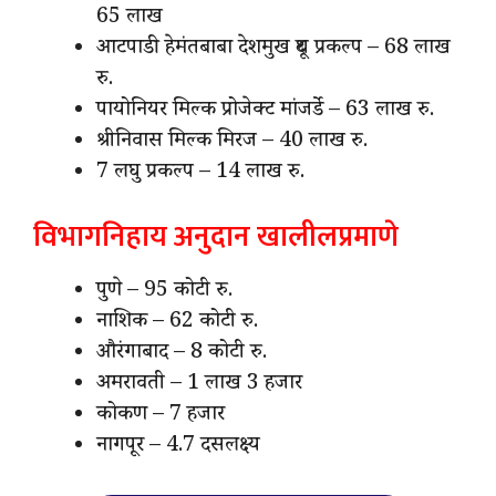
65 लाख
आटपाडी हेमंतबाबा देशमुख दूध प्रकल्प – 68 लाख
रु.
पायोनियर मिल्क प्रोजेक्ट मांजर्डे – 63 लाख रु.
श्रीनिवास मिल्क मिरज – 40 लाख रु.
7 लघु प्रकल्प – 14 लाख रु.
विभागनिहाय अनुदान खालीलप्रमाणे
पुणे – 95 कोटी रु.
नाशिक – 62 कोटी रु.
औरंगाबाद – 8 कोटी रु.
अमरावती – 1 लाख 3 हजार
कोकण – 7 हजार
नागपूर – 4.7 दसलक्ष्य