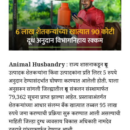
Animal Husbandry
: राज्य शासनाकडून दूध
उत्पादक शेतकऱ्यांना किंवा उत्पादकांना प्रति लिटर 5 रुपये
अनुदान देण्यासंदर्भात घोषणा करण्यात आलेली होती. याला
अनुसरून सांगली जिल्ह्यातील दूध संकलन संस्थामार्फत
79,362 सूचना प्राप्त झाल्या आहेत. प्रस्तावाअंतर्गत
शेतकऱ्यांच्या आधार संलग्न बँक खात्यात तब्बल 95 लाख
रुपये जमा करण्याची प्रक्रिया सुरू करण्यात आली असल्याची
माहिती जिल्हा दुग्ध व्यवसाय विकास अधिकारी नामदेव