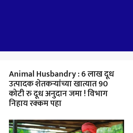
Animal Husbandry : 6 लाख दूध
उत्पादक शेतकऱ्यांच्या खात्यात 90
कोटी रु दूध अनुदान जमा ! विभाग
निहाय रक्कम पहा