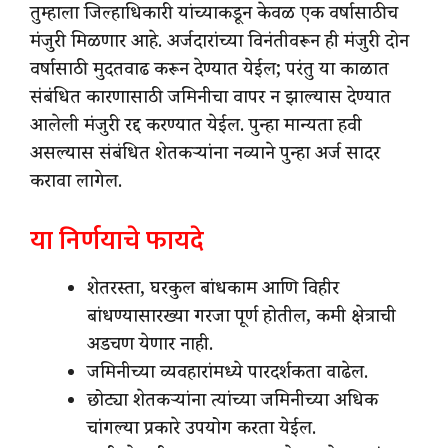
तुम्हाला जिल्हाधिकारी यांच्याकडून केवळ एक वर्षासाठीच
मंजुरी मिळणार आहे. अर्जदारांच्या विनंतीवरून ही मंजुरी दोन
वर्षासाठी मुदतवाढ करून देण्यात येईल; परंतु या काळात
संबंधित कारणासाठी जमिनीचा वापर न झाल्यास देण्यात
आलेली मंजुरी रद्द करण्यात येईल. पुन्हा मान्यता हवी
असल्यास संबंधित शेतकऱ्यांना नव्याने पुन्हा अर्ज सादर
करावा लागेल.
या निर्णयाचे फायदे
शेतरस्ता, घरकुल बांधकाम आणि विहीर
बांधण्यासारख्या गरजा पूर्ण होतील, कमी क्षेत्राची
अडचण येणार नाही.
जमिनीच्या व्यवहारांमध्ये पारदर्शकता वाढेल.
छोट्या शेतकऱ्यांना त्यांच्या जमिनीच्या अधिक
चांगल्या प्रकारे उपयोग करता येईल.