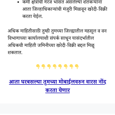
कमी क्षेत्राची गरज भासत असलेल्या शेतकऱ्यांना
आता जिल्हाधिकाऱ्यांची मंजुरी मिळवून खरेदी-विक्री
करता येईल.
अधिक माहितीसाठी तुम्ही तुमच्या जिल्ह्यातील महसूल व वन
विभागाच्या कार्यालयाशी संपर्क साधून यासंदर्भातील
अधिकची माहिती जमिनीच्या खरेदी-विक्री बद्दल मिळू
शकतात.
आता घरबसल्या तुमच्या मोबाईलवरुन वारस नोंद
करता येणार