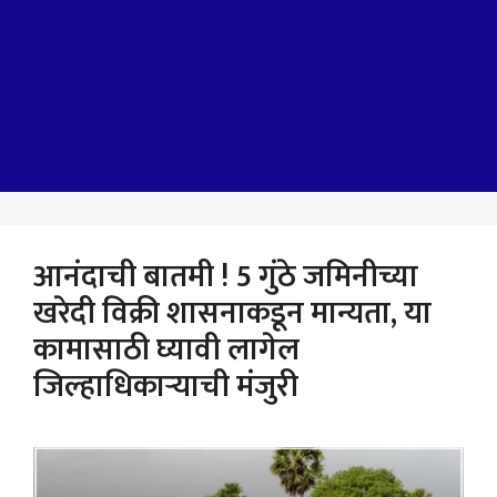
आनंदाची बातमी ! 5 गुंठे जमिनीच्या
खरेदी विक्री शासनाकडून मान्यता, या
कामासाठी घ्यावी लागेल
जिल्हाधिकाऱ्याची मंजुरी