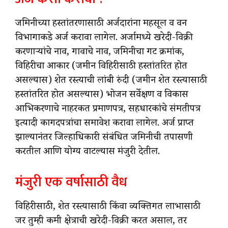
जमिनीच्या हस्तांतरणासाठी अर्जदारांना महसूल व वन
विभागाकडे अर्ज करावा लागेल. अर्जामध्ये खरेदी-विक्री
करणाऱ्यांचे नाव, गावाचे नाव, जमिनीचा गट क्रमांक,
विहिरीचा आकार (जमीन विहिरीसाठी हस्तांतरित होत
असल्यास) शेत रस्त्याची लांबी रुंदी (जमीन शेत रस्त्यासाठी
हस्तांतरित होत असल्यास) भोजन सर्वेक्षण व विकास
आभिकरणाचे नाहरकत प्रमाणपत्र, सहधारकांचे संमतीपत्र
इत्यादी कागदपत्रांचा समावेश करावा लागेल. अर्ज प्राप्त
झाल्यानंतर जिल्हाधिकारी संबंधित जमिनीची तपासणी
करतील आणि योग्य वाटल्यास मंजुरी देतील.
मंजुरी एक वर्षासाठी वैध
विहिरीसाठी, शेत रस्त्यासाठी किंवा व्यक्तिगत लाभासाठी
जर तुम्ही कमी क्षेत्राची खरेदी-विक्री करत असाल, तर