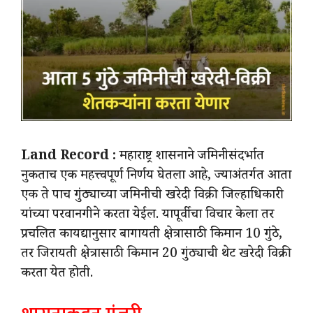
Land Record :
महाराष्ट्र शासनाने जमिनीसंदर्भात
नुकताच एक महत्त्वपूर्ण निर्णय घेतला आहे, ज्याअंतर्गत आता
एक ते पाच गुंठ्याच्या जमिनीची खरेदी विक्री जिल्हाधिकारी
यांच्या परवानगीने करता येईल. यापूर्वीचा विचार केला तर
प्रचलित कायद्यानुसार बागायती क्षेत्रासाठी किमान 10 गुंठे,
तर जिरायती क्षेत्रासाठी किमान 20 गुंठ्याची थेट खरेदी विक्री
करता येत होती.