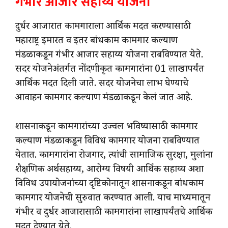
गंभीर आजार सहाय्य योजना
दुर्धर आजारात कामगाराला आर्थिक मदत करण्यासाठी
महाराष्ट्र इमारत व इतर बांधकाम कामगार कल्याण
मंडळाकडून गंभीर आजार सहाय्य योजना राबविण्यात येते.
सदर योजनेअंतर्गत नोंदणीकृत कामगारांना 01 लाखापर्यंत
आर्थिक मदत दिली जाते. सदर योजनेचा लाभ घेण्याचे
आवाहन कामगार कल्याण मंडळाकडून केलं जात आहे.
शासनाकडून कामगारांच्या उज्वल भविष्यासाठी कामगार
कल्याण मंडळाकडून विविध कामगार योजना राबविण्यात
येतात. कामगारांना रोजगार, त्यांची सामाजिक सुरक्षा, मुलांना
शैक्षणिक अर्थसहाय्य, आरोग्य विषयी आर्थिक सहाय्य अशा
विविध उपायोजनांच्या दृष्टिकोनातून शासनाकडून बांधकाम
कामगार योजनेची सुरुवात करण्यात आली. याच माध्यमातून
गंभीर व दुर्धर आजारासाठी कामगारांना लाखापर्यंतचे आर्थिक
मदत देण्यात येते.