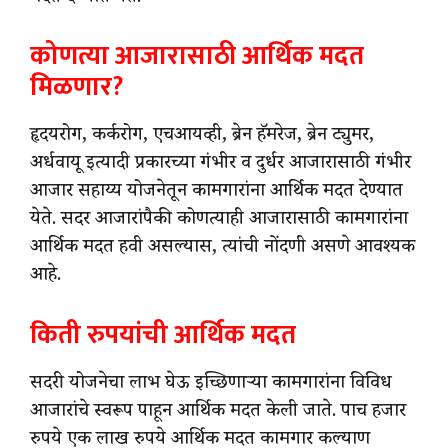
कोणत्या आजारासाठी आर्थिक मदत
मिळणार?
हृदयरोग, कर्करोग, एचआयव्ही, ब्रेन हॅमरेज, ब्रेन ट्युमर,
अर्धवायू इत्यादी प्रकारच्या गंभीर व दुर्धर आजारासाठी गंभीर
आजार सहाय्य योजनेतून कामगारांना आर्थिक मदत देण्यात
येते. सदर आजारांपैकी कोणत्याही आजारासाठी कामगारांना
आर्थिक मदत हवी असल्यास, त्यांची नोंदणी असणे आवश्यक
आहे.
किती रुपयांची आर्थिक मदत
सदरी योजनेचा लाभ घेऊ इच्छिणाऱ्या कामगारांना विविध
आजारांचे स्वरूप पाहून आर्थिक मदत केली जाते. पाच हजार
रुपये एक लाख रुपये आर्थिक मदत कामगार कल्याण