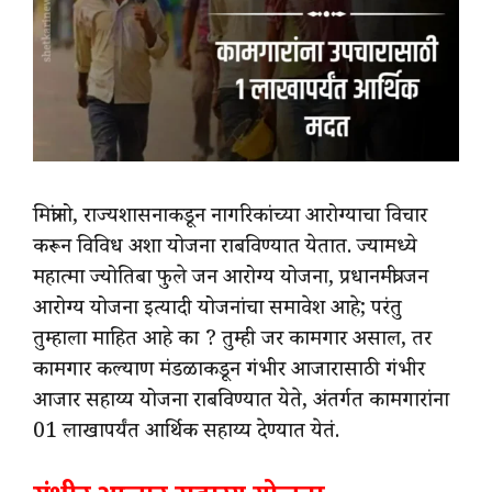
मित्रांनो, राज्यशासनाकडून नागरिकांच्या आरोग्याचा विचार
करून विविध अशा योजना राबविण्यात येतात. ज्यामध्ये
महात्मा ज्योतिबा फुले जन आरोग्य योजना, प्रधानमंत्री जन
आरोग्य योजना इत्यादी योजनांचा समावेश आहे; परंतु
तुम्हाला माहित आहे का ? तुम्ही जर कामगार असाल, तर
कामगार कल्याण मंडळाकडून गंभीर आजारासाठी गंभीर
आजार सहाय्य योजना राबविण्यात येते, अंतर्गत कामगारांना
01 लाखापर्यंत आर्थिक सहाय्य देण्यात येतं.