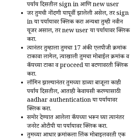
पर्याय दिसतील sign in आणि new user
जर तुमची नोंदणी यापूर्वी झालेली असेल, तर sign
in या पर्यायावर क्लिक करा अन्यथा तुम्ही नवीन
यूजर असाल, तर new user या पर्यायावर क्लिक
करा.
त्यानंतर तुम्हाला तुमचा 17 अंकी एलपीजी क्रमांक
टाकावा लागेल, त्याखाली तुमचा मोबाईल क्रमांक व
कॅपच्या टाका व proceed या बटणावरती क्लिक
करा.
लॉगिन झाल्यानंतर तुमच्या डाव्या बाजूला काही
पर्याय दिसतील, आताही केवायसी करण्यासाठी
aadhar authentication या पर्यायावर
क्लिक करा.
समोर देण्यात आलेला कॅपच्या भरून घ्या त्यानंतर
जनरेट ओटीपी या पर्यायावर क्लिक करा.
तुमच्या आधार क्रमांकला लिंक मोबाइलवरती एक