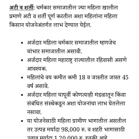
अटी व शर्ती
:
चर्मकार समाजातील ज्या महिला खालील
प्रमाणे अटी व शर्ती पूर्ण करतील अशा महिलांना महिला
किसान योजनेअंतर्गत लाभ देण्यात येईल.
अर्जदार महिला चर्मकार समाजातील म्हणजेच
चांभार समाजातील असावी.
अर्जदार महिला महाराष्ट्र राज्यातील रहिवासी असणे
आवश्यक.
महिलांचे वय कमीत कमी 18 व जास्तीत जास्त 45
वर्ष असावे.
अर्जदार महिला यापूर्वी कोणत्याही मंडळातून किंवा
संबंधित संस्थेकडून अशा योजनांचा लाभ घेतलेला
नसावा.
या योजनेसाठी महिला ग्रामीण भागातील असतील
तर उत्पन्न मर्यादा 98,000 रु. व शहरी भागासाठी