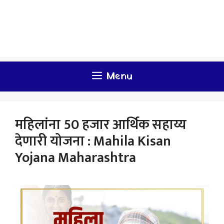
Menu
महिलांना 50 हजार आर्थिक सहाय्य
देणारी योजना : Mahila Kisan
Yojana Maharashtra