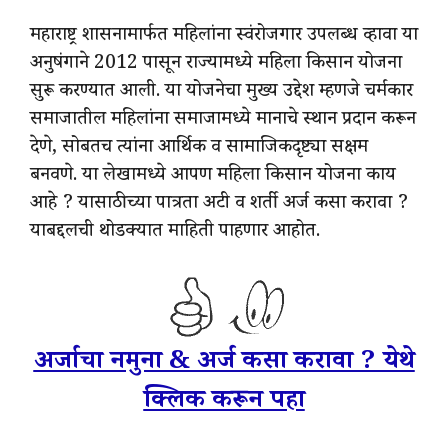
महाराष्ट्र शासनामार्फत महिलांना स्वंरोजगार उपलब्ध व्हावा या
अनुषंगाने 2012 पासून राज्यामध्ये महिला किसान योजना
सुरू करण्यात आली. या योजनेचा मुख्य उद्देश म्हणजे चर्मकार
समाजातील महिलांना समाजामध्ये मानाचे स्थान प्रदान करून
देणे, सोबतच त्यांना आर्थिक व सामाजिकदृष्ट्या सक्षम
बनवणे. या लेखामध्ये आपण महिला किसान योजना काय
आहे ? यासाठीच्या पात्रता अटी व शर्ती अर्ज कसा करावा ?
याबद्दलची थोडक्यात माहिती पाहणार आहोत.
अर्जाचा नमुना & अर्ज कसा करावा ? येथे
क्लिक करून पहा