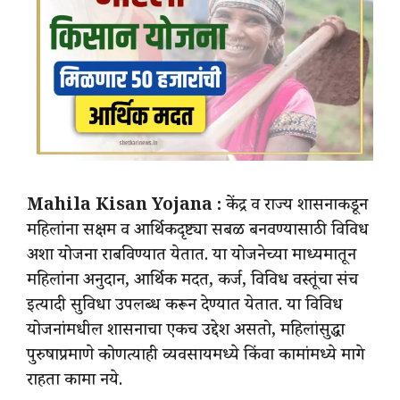
Mahila Kisan Yojana :
केंद्र व राज्य शासनाकडून
महिलांना सक्षम व आर्थिकदृष्ट्या सबळ बनवण्यासाठी विविध
अशा योजना राबविण्यात येतात. या योजनेच्या माध्यमातून
महिलांना अनुदान, आर्थिक मदत, कर्ज, विविध वस्तूंचा संच
इत्यादी सुविधा उपलब्ध करून देण्यात येतात. या विविध
योजनांमधील शासनाचा एकच उद्देश असतो, महिलांसुद्धा
पुरुषाप्रमाणे कोणत्याही व्यवसायमध्ये किंवा कामांमध्ये मागे
राहता कामा नये.