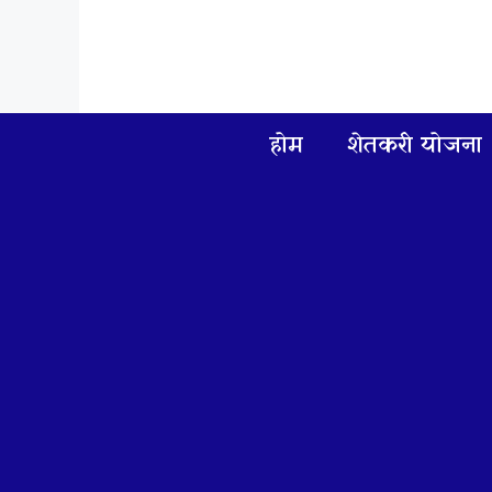
Skip
to
content
होम
शेतकरी योजना