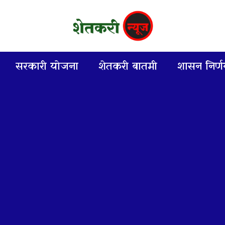
सरकारी योजना
शेतकरी बातमी
शासन निर्