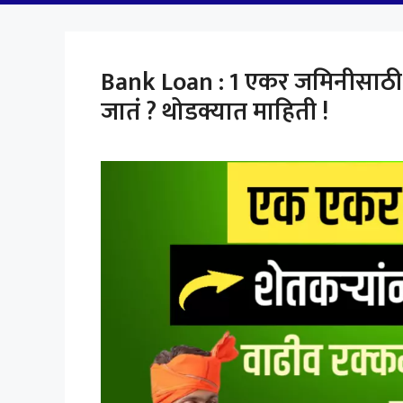
Bank Loan : 1 एकर जमिनीसाठी स
जातं ? थोडक्यात माहिती !