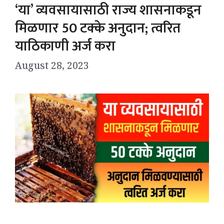
‘या’ व्यवसायासाठी राज्य शासनाकडून
मिळणार 50 टक्के अनुदान; त्वरित
याठिकाणी अर्ज करा
August 28, 2023