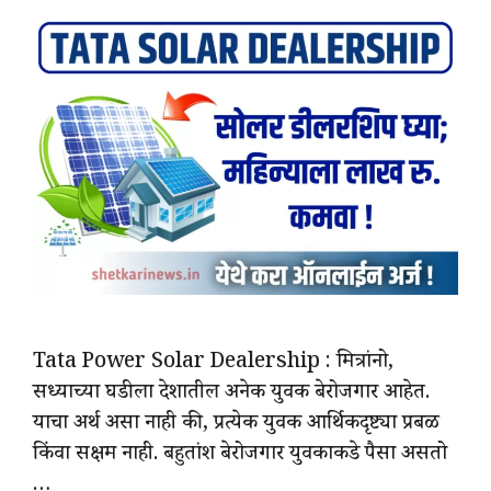
Tata Power Solar Dealership : मित्रांनो,
सध्याच्या घडीला देशातील अनेक युवक बेरोजगार आहेत.
याचा अर्थ असा नाही की, प्रत्येक युवक आर्थिकदृष्ट्या प्रबळ
किंवा सक्षम नाही. बहुतांश बेरोजगार युवकाकडे पैसा असतो
…