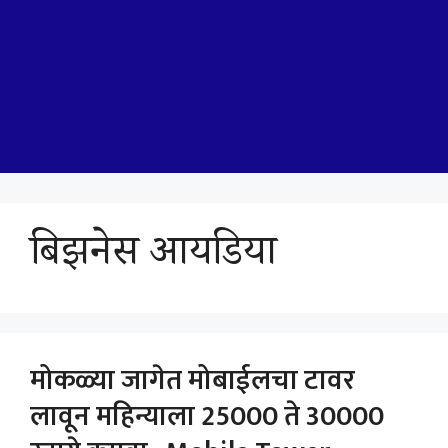
बिझनेस आयडिया
मोकळ्या जागेत मोबाईलचा टावर
लावून महिन्याला 25000 ते 30000