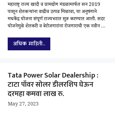
महाराष्ट्र राज्य खादी व ग्रामद्योग मंडळामार्फत सन 2019
पासून शेतकऱ्यांना वाढीव उत्पन्न मिळावा, या अनुषंगाने
मधकेंद्र योजना संपूर्ण राज्यभरात सुरू करण्यात आली. सदर
योजनेमुळे शेतकरी व बेरोजगारांना रोजगाराची एक नवीन …
अधिक माहिती..
Tata Power Solar Dealership :
टाटा पॉवर सोलर डीलरशिप घेऊन
दरमहा कमवा लाख रु.
May 27, 2023