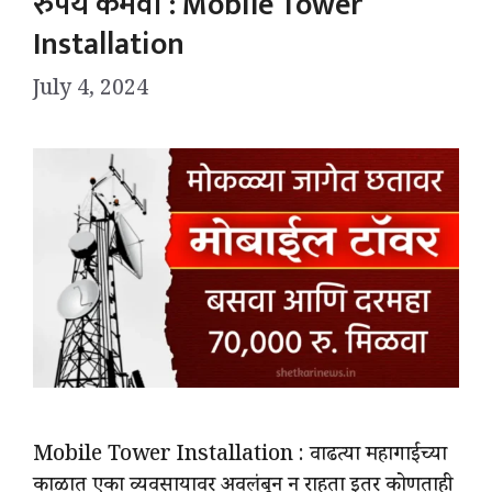
रुपये कमवा : Mobile Tower
Installation
July 4, 2024
Mobile Tower Installation : वाढत्या महागाईच्या
काळात एका व्यवसायावर अवलंबून न राहता इतर कोणताही