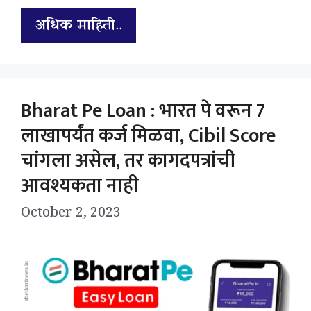
अधिक माहिती..
Bharat Pe Loan : भारत पे वरून 7
लाखापर्यंत कर्ज मिळवा, Cibil Score
चांगला असेल, तर कागदपत्रांची
आवश्यकता नाही
October 2, 2023