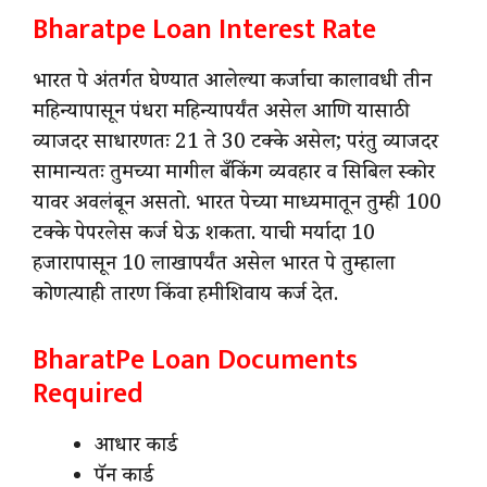
Bharatpe Loan Interest Rate
भारत पे अंतर्गत घेण्यात आलेल्या कर्जाचा कालावधी तीन
महिन्यापासून पंधरा महिन्यापर्यंत असेल आणि यासाठी
व्याजदर साधारणतः 21 ते 30 टक्के असेल; परंतु व्याजदर
सामान्यतः तुमच्या मागील बँकिंग व्यवहार व सिबिल स्कोर
यावर अवलंबून असतो. भारत पेच्या माध्यमातून तुम्ही 100
टक्के पेपरलेस कर्ज घेऊ शकता. याची मर्यादा 10
हजारापासून 10 लाखापर्यंत असेल भारत पे तुम्हाला
कोणत्याही तारण किंवा हमीशिवाय कर्ज देत.
BharatPe Loan Documents
Required
आधार कार्ड
पॅन कार्ड