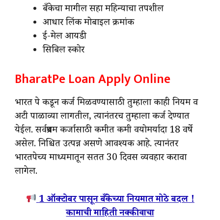
बँकेचा मागील सहा महिन्याचा तपशील
आधार लिंक मोबाइल क्रमांक
ई-मेल आयडी
सिबिल स्कोर
BharatPe Loan Apply Online
भारत पे कडून कर्ज मिळवण्यासाठी तुम्हाला काही नियम व
अटी पाळाव्या लागतील, त्यानंतरच तुम्हाला कर्ज देण्यात
येईल. सर्वप्रथम कर्जासाठी कमीत कमी वयोमर्यादा 18 वर्षे
असेल. निश्चित उत्पन्न असणे आवश्यक आहे. त्यानंतर
भारतपेच्य माध्यमातून सतत 30 दिवस व्यवहार करावा
लागेल.
1 ऑक्टोबर पासून बँकेच्या नियमात मोठे बदल !
कामाची माहिती नक्की वाचा