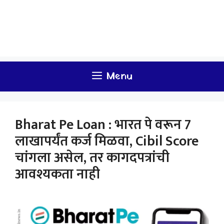
Menu
Bharat Pe Loan : भारत पे वरून 7
लाखापर्यंत कर्ज मिळवा, Cibil Score
चांगला असेल, तर कागदपत्रांची
आवश्यकता नाही