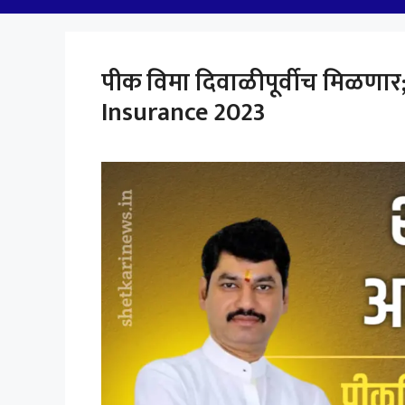
पीक विमा दिवाळीपूर्वीच मिळणार; 
Insurance 2023