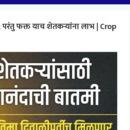
परंतु फक्त याच शेतकऱ्यांना लाभ | Crop