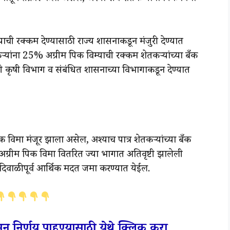
याची रक्कम देण्यासाठी राज्य शासनाकडून मंजुरी देण्यात
्यांना 25% अग्रीम पिक विम्याची रक्कम शेतकऱ्यांच्या बँक
ती कृषी विभाग व संबंधित शासनाच्या विभागाकडून देण्यात
 विमा मंजूर झाला असेल, अश्याच पात्र शेतकऱ्यांच्या बँक
ग्रीम पिक विमा वितरित ज्या भागात अतिवृष्टी झालेली
ात दिवाळीपूर्व आर्थिक मदत जमा करण्यात येईल.
न निर्णय पाहण्यासाठी येथे क्लिक करा