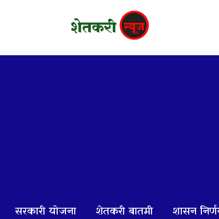
सरकारी योजना
शेतकरी बातमी
शासन निर्