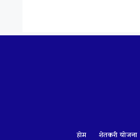
Skip
to
content
होम
शेतकरी योजना