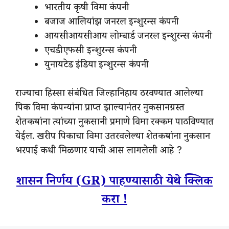
भारतीय कृषी विमा कंपनी
बजाज आलियांझ जनरल इन्शुरन्स कंपनी
आयसीआयसीआय लोम्बार्ड जनरल इन्शुरन्स कंपनी
एचडीएफसी इन्शुरन्स कंपनी
युनायटेड इंडिया इन्शुरन्स कंपनी
राज्याचा हिस्सा संबंधित जिल्हानिहाय ठरवण्यात आलेल्या
पिक विमा कंपन्यांना प्राप्त झाल्यानंतर नुकसानग्रस्त
शेतकऱ्यांना त्यांच्या नुकसानी प्रमाणे विमा रक्कम पाठविण्यात
येईल. खरीप पिकाचा विमा उतरवलेल्या शेतकऱ्यांना नुकसान
भरपाई कधी मिळणार याची आस लागलेली आहे ?
शासन निर्णय (GR) पाहण्यासाठी येथे क्लिक
करा !