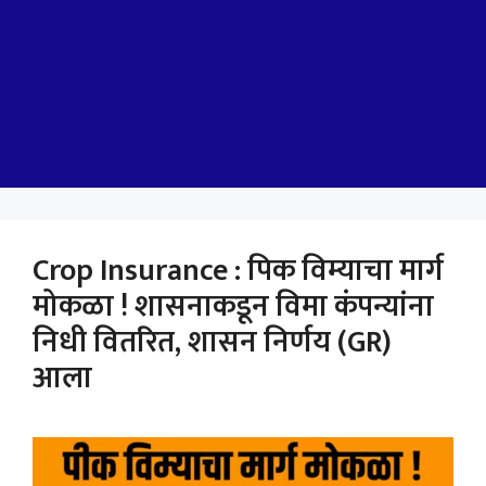
Crop Insurance : पिक विम्याचा मार्ग
मोकळा ! शासनाकडून विमा कंपन्यांना
निधी वितरित, शासन निर्णय (GR)
आला