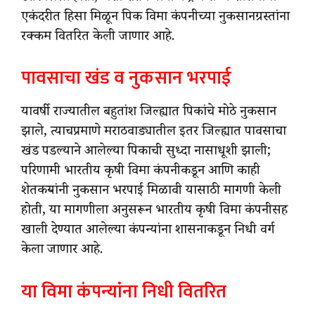
एकंदरीत हिसा मिळून पिक विमा कंपनीच्या नुकसानग्रस्तांना
रक्कम वितरित केली जाणार आहे.
पावसाचा खंड व नुकसान भरपाई
यावर्षी राज्यातील बहुतांश जिल्ह्यात पिकांचे मोठे नुकसान
झाले, त्याचप्रमाणे मराठवाड्यातील इतर जिल्ह्यात पावसाचा
खंड पडल्याने आलेल्या पिकाची सुध्दा नासाधूशी झाली;
परिणामी भारतीय कृषी विमा कंपनीकडून आणि काही
शेतकऱ्यांनी नुकसान भरपाई मिळावी यासाठी मागणी केली
होती, या मागणीला अनुसरून भारतीय कृषी विमा कंपनीसह
खाली देण्यात आलेल्या कंपन्यांना शासनाकडून निधी वर्ग
केला जाणार आहे.
या विमा कंपन्यांना निधी वितरित