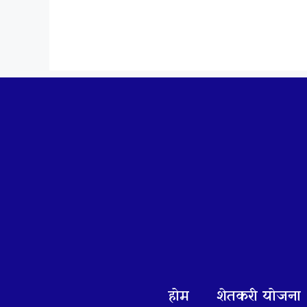
Skip
to
content
होम
शेतकरी योजना