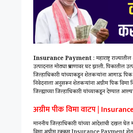
Insurance Payment
: महाराष्ट्र राज्या
उत्पादनात मोठ्या प्रमाणावर घट झाली. पिकातील उत्प
जिल्हाधिकारी यांच्याकडून शेतकऱ्यांना आगाऊ पिक
निवेदनाला अनुसरून शेतकऱ्यांना अग्रीम पिक विमा
जिल्ह्याच्या जिल्हाधिकारी यांच्याकडून देण्यात आल्य
अग्रीम पीक विमा वाटप | Insuran
माननीय जिल्हाधिकारी यांच्या आदेशाची दखल घेत महा
विमा अग्रीम रक्कम Insurance Payment शेतकऱ्य