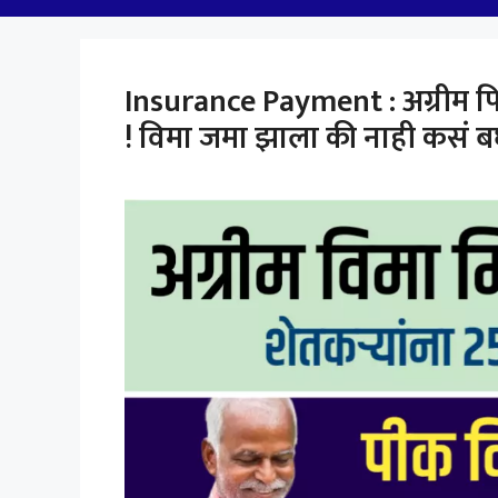
Insurance Payment : अग्रीम प
! विमा जमा झाला की नाही कसं ब