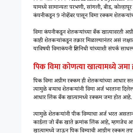
यामध्ये सामान्यतः परभणी, सांगली, बीड, कोल्हापूर इ
कंपनीकडून 9 नोव्हेंबर पासून विमा रक्कम शेतकऱ्या
विमा कंपनीकडून शेतकऱ्यांच्या बँक खात्यावरती अग्
काही शेतकऱ्यांकडून तक्रार मिळाल्यानंतर असं लक्
याविषयी विमाकंपनी प्रतिनिधी यांच्याशी संपर्क साधल
पिक विमा कोणत्या खात्यामध्ये ज
पिक विमा अग्रीम रक्कम ही शेतकऱ्यांच्या आधार स
त्यामुळे बऱ्याच शेतकऱ्यांनी विमा अर्ज भरताना दिलेल
आधार लिंक बँक खात्यामध्ये रक्कम जमा होत आहे.
त्यामुळे शेतकऱ्यांनी पीक विम्याचा अर्ज भरत असतान
कार्डला जो बँक खाते क्रमांक लिंक आहे, म्हणजेच आ
खात्यामध्ये जाऊन पिक विम्याची आग्रीम रक्कम तप