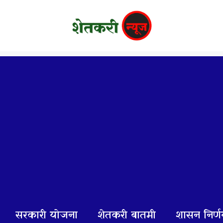
सरकारी योजना
शेतकरी बातमी
शासन निर्