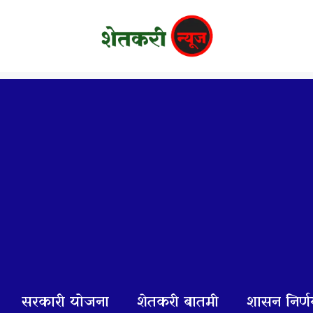
सरकारी योजना
शेतकरी बातमी
शासन निर्