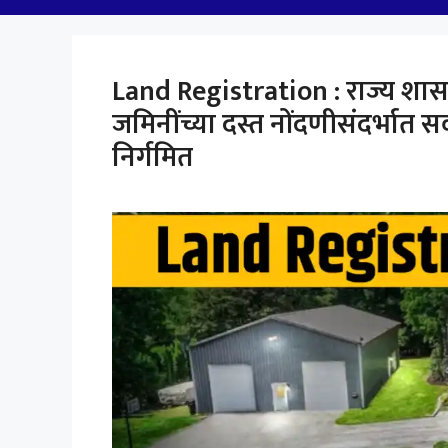
Land Registration : राज्य शास
जमिनींच्या दस्त नोंदणीसंदर्भात सर्व
निर्गमित