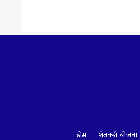
Skip
to
content
होम
शेतकरी योजना