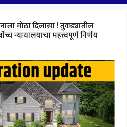
नाला मोठा दिलासा ! तुकड्यातील
ोच्च न्यायालयाचा महत्त्वपूर्ण निर्णय