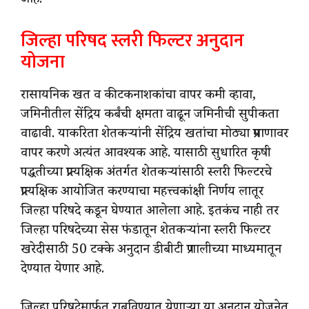
आहे.
जिल्हा परिषद स्लरी फिल्टर अनुदान
योजना
रासायनिक खत व कीटकनाशकांचा वापर कमी व्हावा,
जमिनीतील सेंद्रिय कर्बंची क्षमता वाढून जमिनीची सुपीकता
वाढावी. याकरिता शेतकऱ्यांनी सेंद्रिय खतांचा मोठ्या प्रमाणावर
वापर करणे अत्यंत आवश्यक आहे. यासाठी सुधारित कृषी
पद्धतीच्या प्रात्यक्षिक अंतर्गत शेतकऱ्यांसाठी स्लरी फिल्टरचे
प्रात्यक्षिक आयोजित करण्याचा महत्त्वकांक्षी निर्णय लातूर
जिल्हा परिषदे कडून घेण्यात आलेला आहे. इतकंच नाही तर
जिल्हा परिषदेच्या सेस फंडातून शेतकऱ्यांना स्लरी फिल्टर
खरेदीसाठी 50 टक्के अनुदान डीबीटी प्रणालीच्या माध्यमातून
देण्यात येणार आहे.