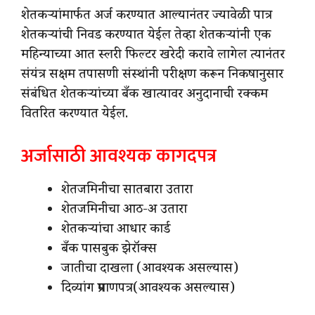
शेतकऱ्यांमार्फत अर्ज करण्यात आल्यानंतर ज्यावेळी पात्र
शेतकऱ्यांची निवड करण्यात येईल तेव्हा शेतकऱ्यांनी एक
महिन्याच्या आत स्लरी फिल्टर खरेदी करावे लागेल त्यानंतर
संयंत्र सक्षम तपासणी संस्थांनी परीक्षण करून निकषानुसार
संबंधित शेतकऱ्यांच्या बँक खात्यावर अनुदानाची रक्कम
वितरित करण्यात येईल.
अर्जासाठी आवश्यक कागदपत्र
शेतजमिनीचा सातबारा उतारा
शेतजमिनीचा आठ-अ उतारा
शेतकऱ्यांचा आधार कार्ड
बँक पासबुक झेरॉक्स
जातीचा दाखला (आवश्यक असल्यास)
दिव्यांग प्रमाणपत्र(आवश्यक असल्यास)