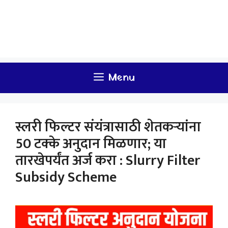
Menu
स्लरी फिल्टर संयंत्रासाठी शेतकऱ्यांना
50 टक्के अनुदान मिळणार; या
तारखेपर्यंत अर्ज करा : Slurry Filter
Subsidy Scheme