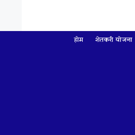
Skip
to
content
होम
शेतकरी योजना