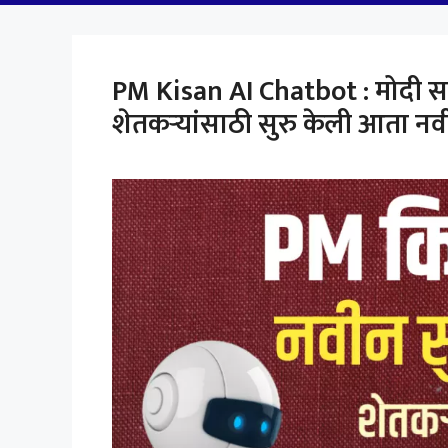
PM Kisan AI Chatbot : मोदी स
शेतकऱ्यांसाठी सुरु केली आता नवीन 