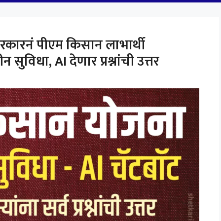
रकारनं पीएम किसान लाभार्थी
सुविधा, AI देणार प्रश्नांची उत्तर