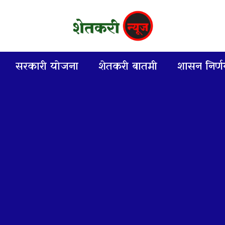
सरकारी योजना
शेतकरी बातमी
शासन निर्