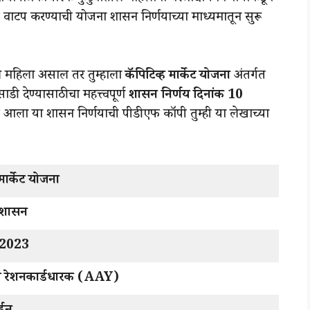
त वाटप करण्याची योजना शासन निर्णयाच्या माध्यमातून सुरू
तील महिला असाल तर तुम्हाला
कॅपिटिव्ह मार्केट योजना
अंतर्गत
ी देण्यासाठीचा महत्त्वपूर्ण
शासन निर्णय दिनांक 10
 आला या शासन निर्णयाची पीडीएफ कॉपी तुम्ही या लेखाच्या
 मार्केट योजना
्र शासन
र 2023
दय रेशनकार्डधारक (AAY)