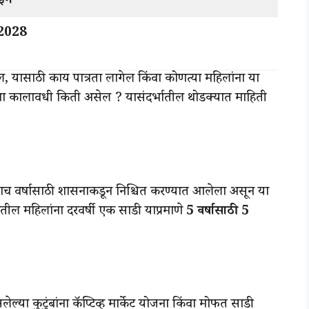
ईन
2028
, यासाठी काय पात्रता लागेल किंवा कोणत्या महिलांना या
ा कालावधी किती असेल ? यासंदर्भातील थोडक्यात माहिती
ाच वर्षासाठी शासनाकडून निश्चित करण्यात आलेला असून या
ंबातील महिलांना दरवर्षी एक साडी याप्रमाणे
5 वर्षासाठी 5
ल्या कुटुंबांना कॅप्टिव्ह मार्केट योजना किंवा मोफत साडी