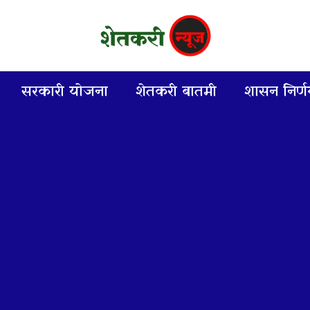
सरकारी योजना
शेतकरी बातमी
शासन निर्