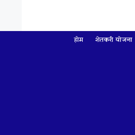
Skip
to
content
होम
शेतकरी योजना