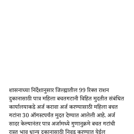
शासनाच्या निर्देशानुसार जिल्ह्यातील 99 रिक्त राशन
दुकानासाठी पात्र महिला बचतगटानी विहित मुदतीत संबंधित
कार्यालयाकडे अर्ज करावा अर्ज करण्यासाठी महिला बचत
गटांना 30 ऑगस्टपर्यंत मुदत देण्यात आलेली आहे. अर्ज
सादर केल्यानंतर पात्र अर्जामध्ये गुणानुक्रमे बचत गटांची
रास्त भाव धान्य दुकानासाठी निवड करण्यात येईल