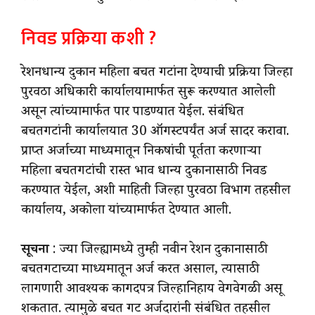
निवड प्रक्रिया कशी ?
रेशनधान्य दुकान महिला बचत गटांना देण्याची प्रक्रिया जिल्हा
पुरवठा अधिकारी कार्यालयामार्फत सुरू करण्यात आलेली
असून त्यांच्यामार्फत पार पाडण्यात येईल. संबंधित
बचतगटांनी कार्यालयात 30 ऑगस्टपर्यंत अर्ज सादर करावा.
प्राप्त अर्जाच्या माध्यमातून निकषांची पूर्तता करणाऱ्या
महिला बचतगटांची रास्त भाव धान्य दुकानासाठी निवड
करण्यात येईल, अशी माहिती जिल्हा पुरवठा विभाग तहसील
कार्यालय, अकोला यांच्यामार्फत देण्यात आली.
सूचना
: ज्या जिल्ह्यामध्ये तुम्ही नवीन रेशन दुकानासाठी
बचतगटाच्या माध्यमातून अर्ज करत असाल, त्यासाठी
लागणारी आवश्यक कागदपत्र जिल्हानिहाय वेगवेगळी असू
शकतात. त्यामुळे बचत गट अर्जदारांनी संबंधित तहसील