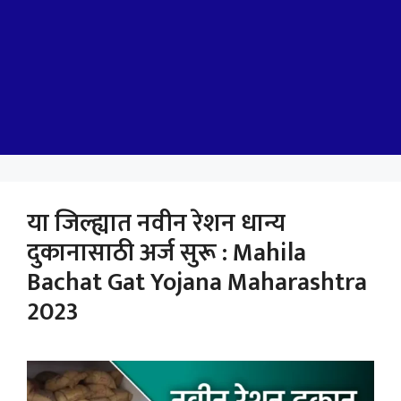
या जिल्ह्यात नवीन रेशन धान्य
दुकानासाठी अर्ज सुरू : Mahila
Bachat Gat Yojana Maharashtra
2023