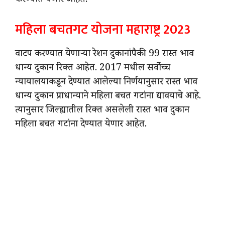
करण्यात येणार आहेत.
महिला बचतगट योजना महाराष्ट्र 2023
वाटप करण्यात येणाऱ्या रेशन दुकानांपैकी 99 रास्त भाव
धान्य दुकान रिक्त आहेत. 2017 मधील सर्वोच्च
न्यायालयाकडून देण्यात आलेल्या निर्णयानुसार रास्त भाव
धान्य दुकान प्राधान्याने महिला बचत गटांना द्यावयाचे आहे.
त्यानुसार जिल्ह्यातील रिक्त असलेली रास्त भाव दुकान
महिला बचत गटांना देण्यात येणार आहेत.