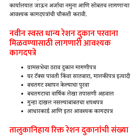
कार्यालयात जाऊन अर्जाचा नमुना आणि सोबतच लागणाऱ्या
आवश्यक कागदपत्रांची चौकशी करावी.
नवीन स्वस्त धान्य रेशन दुकान परवाना
मिळवण्यासाठी लागणारी आवश्यक
कागदपत्रे
ग्रामसभेचा ठराव दुकान मागणीपत्र
घर टॅक्स पावती किंवा सातबारा, मालकीपत्र इत्यादी
बचतगट स्थापन केल्याचा पुरवा
बचतगटाचा वार्षिक लेखा तपासणी अहवाल
गुन्हा दाखल नसल्याबाबतचा शपथपत्र
आधारकार्ड आणि इतर आवश्यक कागदपत्र
तालुकानिहाय रिक्त रेशन दुकानांची संख्या