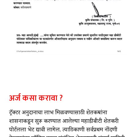
अर्ज कसा करावा ?
ट्रॅक्टर अनुदानाचा लाभ मिळवण्यासाठी शेतकऱ्यांना
शासनाकडून सुरू करण्यात आलेल्या महाडीबीटी शेतकरी
पोर्टलला भेट द्यावी लागेल. त्याठिकाणी सर्वप्रथम नोंदणी