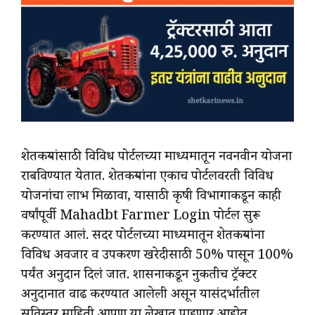
शेतकऱ्यांसाठी विविध पोर्टलच्या माध्यमातून नवनवीन योजना
राबविण्यात येतात. शेतकऱ्यांना एकाच पोर्टलवरती विविध
योजनांचा लाभ मिळावा, यासाठी कृषी विभागाकडून काही
वर्षांपूर्वी Mahadbt Farmer Login पोर्टल सुरू
करण्यात आलं. सदर पोर्टलच्या माध्यमातून शेतकऱ्यांना
विविध अवजार व उपकरण खरेदीसाठी 50% पासून 100%
पर्यंत अनुदान दिलं जात. शासनाकडून नुकतीच ट्रॅक्टर
अनुदानात वाढ करण्यात आलेली असून यासंदर्भातील