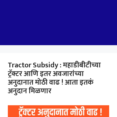
Tractor Subsidy : महाडीबीटीच्या
ट्रॅक्टर आणि इतर अवजारांच्या
अनुदानात मोठी वाढ ! आता इतकं
अनुदान मिळणार