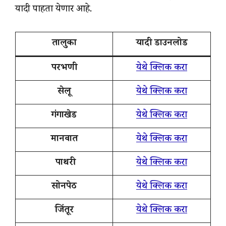
यादी पाहता येणार आहे.
तालुका
यादी डाउनलोड
परभणी
येथे क्लिक करा
सेलू
येथे क्लिक करा
गंगाखेड
येथे क्लिक करा
मानवात
येथे क्लिक करा
पाथरी
येथे क्लिक करा
सोनपेठ
येथे क्लिक करा
जिंतूर
येथे क्लिक करा