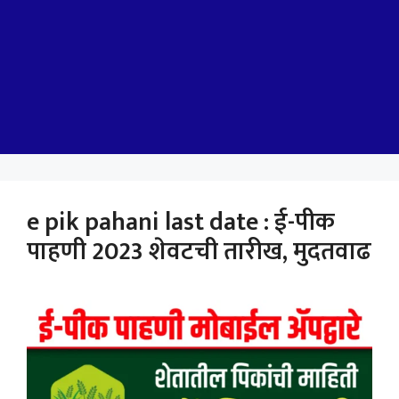
e pik pahani last date : ई-पीक
पाहणी 2023 शेवटची तारीख, मुदतवाढ