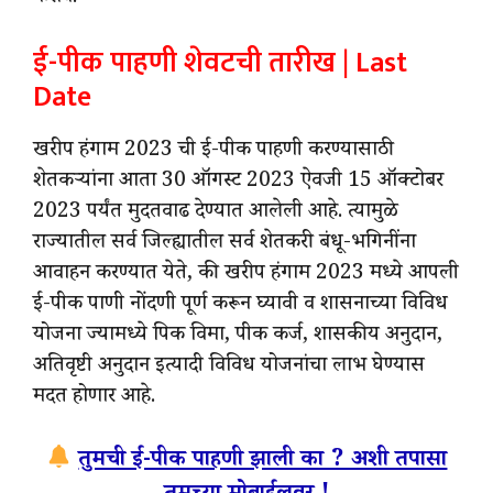
ई-पीक पाहणी शेवटची तारीख | Last
Date
खरीप हंगाम 2023 ची ई-पीक पाहणी करण्यासाठी
शेतकऱ्यांना आता 30 ऑगस्ट 2023 ऐवजी 15 ऑक्टोबर
2023 पर्यंत मुदतवाढ देण्यात आलेली आहे. त्यामुळे
राज्यातील सर्व जिल्ह्यातील सर्व शेतकरी बंधू-भगिनींना
आवाहन करण्यात येते, की खरीप हंगाम 2023 मध्ये आपली
ई-पीक पाणी नोंदणी पूर्ण करून घ्यावी व शासनाच्या विविध
योजना ज्यामध्ये पिक विमा, पीक कर्ज, शासकीय अनुदान,
अतिवृष्टी अनुदान इत्यादी विविध योजनांचा लाभ घेण्यास
मदत होणार आहे.
तुमची ई-पीक पाहणी झाली का ? अशी तपासा