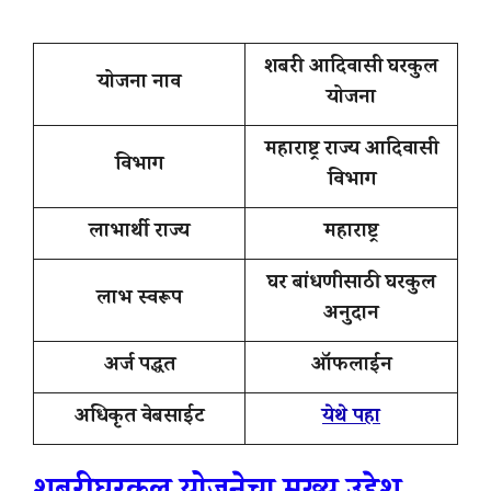
शबरी आदिवासी घरकुल
योजना नाव
योजना
महाराष्ट्र राज्य आदिवासी
विभाग
विभाग
लाभार्थी राज्य
महाराष्ट्र
घर बांधणीसाठी घरकुल
लाभ स्वरूप
अनुदान
अर्ज पद्धत
ऑफलाईन
अधिकृत वेबसाईट
येथे पहा