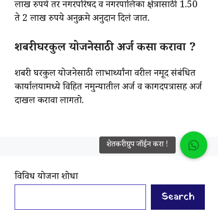
लाख रुपये तर नगरपरिषद व नगरपालिका क्षेत्रासाठी 1.50
ते 2 लाख रुपये अनुक्रमे अनुदान दिलं जात.
शबरी घरकुल योजनेसाठी अर्ज कसा करावा ?
शबरी घरकुल योजनेसाठी लाभार्थ्यांना वरील नमूद संबंधित
कार्यालयामध्ये विहित नमुन्यातील अर्ज व कागदपत्रासह अर्ज
दाखल करावा लागतो.
विविध योजना शोधा
Search