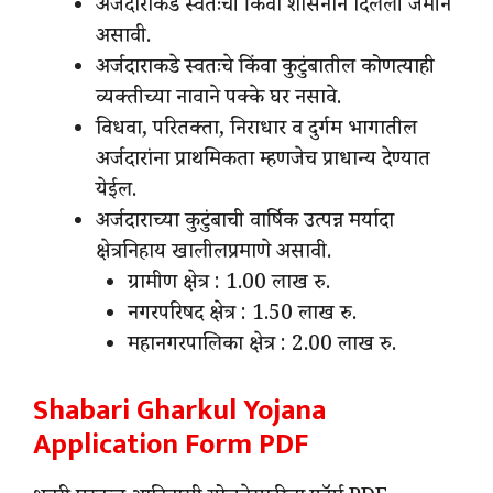
अर्जदाराकडे स्वतःची किंवा शासनाने दिलेली जमीन
असावी.
अर्जदाराकडे स्वतःचे किंवा कुटुंबातील कोणत्याही
व्यक्तीच्या नावाने पक्के घर नसावे.
विधवा, परितक्ता, निराधार व दुर्गम भागातील
अर्जदारांना प्राथमिकता म्हणजेच प्राधान्य देण्यात
येईल.
अर्जदाराच्या कुटुंबाची वार्षिक उत्पन्न मर्यादा
क्षेत्रनिहाय खालीलप्रमाणे असावी.
ग्रामीण क्षेत्र : 1.00 लाख रु.
नगरपरिषद क्षेत्र : 1.50 लाख रु.
महानगरपालिका क्षेत्र : 2.00 लाख रु.
Shabari Gharkul Yojana
Application Form PDF