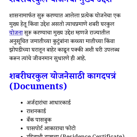
शबरी घरकुल योजनेचा मुख्य उद्देश
शासनामार्फत सुरू करण्यात आलेला प्रत्येक योजनेचा एक
मुख्य हेतू किंवा उद्देश असतो त्याचप्रमाणे शबरी घरकुल
योजना
सुरू करण्याचा मुख्य उद्देश म्हणजे राज्यातील
अनुसूचित जमातीच्या कुटुंबांना कच्च्या मातीच्या किंवा
झोपडीच्या घरातून बाहेर काढून पक्की अशी घरी उपलब्ध
करून त्यांचे जीवनमान सुधारणे ही आहे.
शबरी घरकुल योजनेसाठी कागदपत्रं
(Documents)
अर्जदारांचा आधारकार्ड
राशनकार्ड
बँक पासबुक
पासपोर्ट आकाराचा फोटो