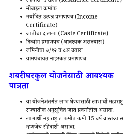
रहिवाशी दाखला (Residence Certificate)
मोबाइल क्रमांक
मर्यादित उत्पन्न प्रमाणपत्र (Income
Certificate)
जातीचा दाखला (Caste Certificate)
दिव्यांग प्रमाणपत्र (आवश्यक असल्यास)
जमिनीचा ७/१२ व ८अ उतारा
ग्रामपंचायत नाहरकत प्रमाणपत्र
शबरी घरकुल योजनेसाठी आवश्यक
पात्रता
या योजनेअंतर्गत लाभ घेण्यासाठी लाभार्थी महाराष्ट्र
राज्यातील अनुसूचित जात प्रवर्गातील असावा.
लाभार्थी महाराष्ट्रात कमीत कमी 15 वर्ष वास्तव्यास
म्हणजेच रहिवाशी असावा.