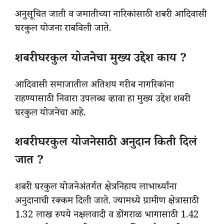
अनुसूचित जाती व जमातीच्या नारिकांसाठी शबरी आदिवासी
घरकुल योजना राबविली जाते.
शबरी घरकुल योजनेचा मुख्य उद्देश काय ?
आदिवासी समाजातील अतिशय गरीब नागरिकांना
राहण्यासाठी निवारा उपलब्ध व्हावा हा मुख्य उद्देश शबरी
घरकुल योजनेचा आहे.
शबरी घरकुल योजनेसाठी अनुदान किती दिलं
जात ?
शबरी घरकुल योजनेअंतर्गत क्षेत्रनिहाय लाभार्थ्यांना
अनुदानाची रक्कम दिली जाते. ज्यामध्ये ग्रामीण क्षेत्रासाठी
1.32 लाख रुपये नक्षलवादी व डोंगराळ भागासाठी 1.42