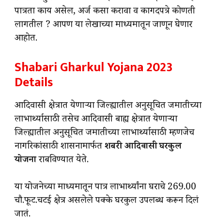
पात्रता काय असेल, अर्ज कसा करावा व कागदपत्रे कोणती
लागतील ? आपण या लेखाच्या माध्यमातून जाणून घेणार
आहोत.
Shabari Gharkul Yojana 2023
Details
आदिवासी क्षेत्रात येणाऱ्या जिल्ह्यातील अनुसूचित जमातीच्या
लाभार्थ्यासाठी तसेच आदिवासी बाह्य क्षेत्रात येणाऱ्या
जिल्ह्यातील अनुसूचित जमातीच्या लाभार्थ्यासाठी म्हणजेच
नागरिकांसाठी शासनामार्फत
शबरी आदिवासी घरकुल
योजना
राबविण्यात येते.
या योजनेच्या माध्यमातून पात्र लाभार्थ्यांना घराचे 269.00
चौ.फूट.चटई क्षेत्र असलेले पक्के घरकुल उपलब्ध करून दिलं
जातं.