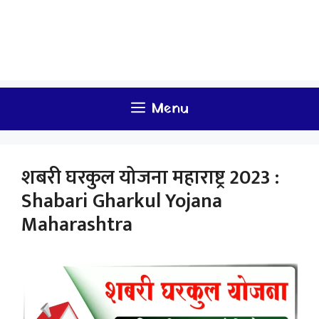
Menu
शबरी घरकुल योजना महाराष्ट्र 2023 :
Shabari Gharkul Yojana
Maharashtra