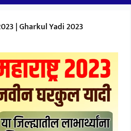
्र 2023 | Gharkul Yadi 2023