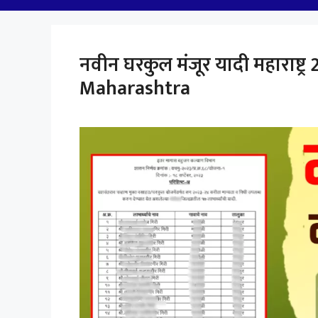
नवीन घरकुल मंजूर यादी महाराष्ट
Maharashtra