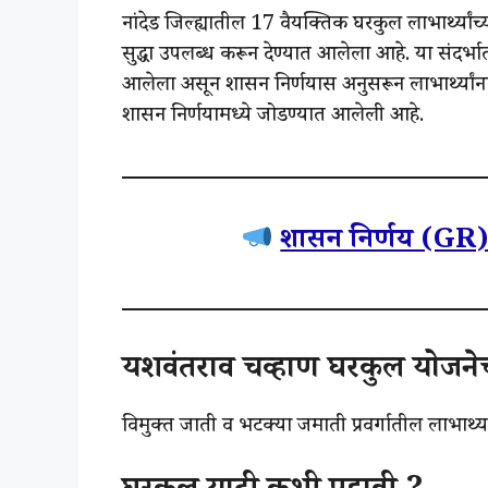
नांदेड जिल्ह्यातील 17 वैयक्तिक घरकुल लाभार्थ्यां
सुद्धा उपलब्ध करून देण्यात आलेला आहे. या संदर्
आलेला असून शासन निर्णयास अनुसरून लाभार्थ्यांन
शासन निर्णयामध्ये जोडण्यात आलेली आहे.
शासन निर्णय (GR) 
यशवंतराव चव्हाण घरकुल योजन
विमुक्त जाती व भटक्या जमाती प्रवर्गातील लाभार्