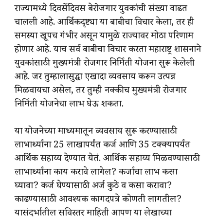
राज्यामध्ये दिवसेंदिवस बेरोजगार युवकांची संख्या वाढत
चालली आहे. आर्थिकदृष्ट्या या बाबीचा विचार केला, तर ही
समस्या खूपच गंभीर असून यामुळे राज्यावर मोठा परिणाम
होणार आहे. याच सर्व बाबीचा विचार करता महाराष्ट्र शासनाने
युवकांसाठी मुख्यमंत्री रोजगार निर्मिती योजना सुरू केलेली
आहे. जर तुम्हालासुद्धा एखादा व्यवसाय करून उत्पन्न
मिळवायचा असेल, तर तुम्ही नक्कीच मुख्यमंत्री रोजगार
निर्मिती योजनेचा लाभ घेऊ शकता.
या योजनेच्या माध्यमातून व्यवसाय सुरू करण्यासाठी
लाभार्थ्यांना 25 लाखापर्यंत कर्ज आणि 35 टक्क्यापर्यंत
आर्थिक सहाय्य देण्यात येतं. आर्थिक सहाय्य मिळवण्यासाठी
लाभार्थ्यांना काय करावे लागेल? कर्जाचा लाभ कसा
घ्यावा? कर्ज घेण्यासाठी अर्ज कुठे व कसा करावा?
काढण्यासाठी आवश्यक कागदपत्रे कोणती लागतील?
यासंदर्भातील सविस्तर माहिती आपण या लेखाच्या