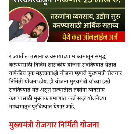
राज्यातील तरुणांना व्यवसायाच्या माध्यमातून समृद्ध
करण्यासाठी विविध शासकीय योजना राबविण्यात येतात.
यापैकीच एक महत्त्वकांक्षी योजना म्हणजे मुख्यमंत्री रोजगार
निर्मिती योजना होय. ही योजना मुख्यमंत्री यांच्या हस्ते
राबविण्यात येत असून राज्यातील तरुणांना व्यवसाय
करण्यासाठी मुबलक प्रमाणात कर्ज सदर योजनेच्या
माध्यमातून पुरविण्यात येणार आहे.
मुख्यमंत्री रोजगार निर्मिती योजना