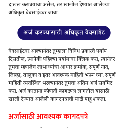
दाखल करावयाचा असेल, तर खालील देण्यात आलेल्या
अधिकृत वेबसाईटवर जावा.
अर्ज करण्यासाठी अधिकृत वेबसाईट
वेबसाईटवर आल्यानंतर तुम्हाला विविध प्रकारचे पर्याय
दिसतील, त्यापैकी पहिल्या पर्यायावर क्लिक करा, त्यानंतर
तुमचा म्हणजेच लाभार्थ्यांचा आधार क्रमांक, संपूर्ण नाव,
जिल्हा, तालुका व इतर आवश्यक माहिती भरून घ्या. संपूर्ण
माहिती व्यवस्थित भरल्यानंतर तुमचा अंतिम अर्ज सबमिट
करा. अर्ज करताना कोणती कागदपत्र लागतील यासाठी
खाली देण्यात आलेली कागदपत्रांची यादी पाहू शकता.
अर्जासाठी आवश्यक कागदपत्रे