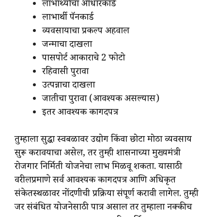
लाभार्थ्यांचा आधारकार्ड
लाभार्थी पॅनकार्ड
व्यवसायाचा प्रकल्प अहवाल
जन्माचा दाखला
पासपोर्ट आकाराचे 2 फोटो
रहिवासी पुरावा
उत्पन्नाचा दाखला
जातीचा पुरावा (आवश्यक असल्यास)
इतर आवश्यक कागदपत्र
तुम्हाला सुद्धा स्वबळावर उद्योग किंवा छोटा मोठा व्यवसाय
सुरू करावयाचा असेल, तर तुम्ही शासनाच्या मुख्यमंत्री
रोजगार निर्मिती योजनेचा लाभ मिळवू शकता. यासाठी
वरीलप्रमाणे सर्व आवश्यक कागदपत्र आणि अधिकृत
संकेतस्थळावर नोंदणीची प्रक्रिया संपूर्ण करावी लागेल. तुम्ही
जर संबंधित योजनेसाठी पात्र असाल तर तुम्हाला नक्कीच