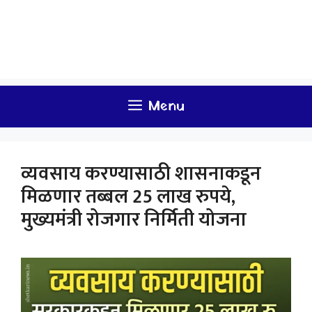
Menu
व्यवसाय करण्यासाठी शासनाकडून
मिळणार तब्बल 25 लाख रुपये,
मुख्यमंत्री रोजगार निर्मिती योजना