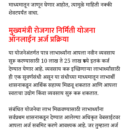
माध्यमातून जाणून घेणार आहोत, त्यामुळे माहिती नक्की
शेवटपर्यंत वाचा.
मुख्यमंत्री रोजगार निर्मिती योजना
ऑनलाईन अर्ज प्रक्रिया
या योजनेअंतर्गत पात्र लाभार्थ्यांना आपला नवीन व्यवसाय
सुरू करण्यासाठी 10 लाख ते 25 लाख रुपये इतकं कर्ज
देण्यात येणार आहे. व्यवसाय करू इच्छिणाऱ्या लाभार्थ्यांसाठी
ही एक सुवर्णसंधी असून या संधीच्या माध्यमातून लाभार्थी
शासनाकडून आर्थिक सहाय्य मिळवू शकतात आणि आपला
स्वतःचा उद्योग किंवा व्यवसाय सुरू करू शकतात.
संबंधित योजनेचा लाभ मिळवण्यासाठी लाभार्थ्यांना
सर्वप्रथम शासनाकडून देण्यात आलेल्या अधिकृत वेबसाईटवर
आपला अर्ज सबमिट करणे आवश्यक आहे. जर तुम्हाला अर्ज