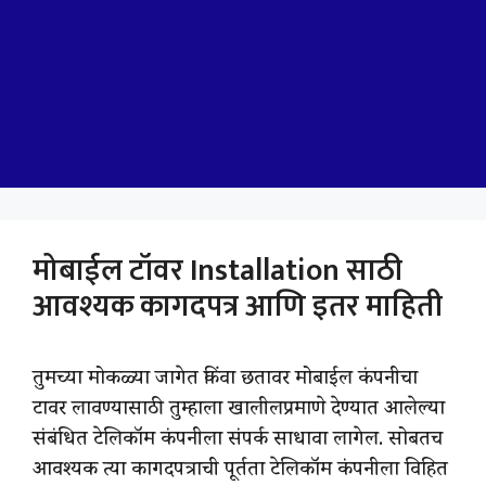
मोबाईल टॉवर Installation साठी
आवश्यक कागदपत्र आणि इतर माहिती
तुमच्या मोकळ्या जागेत किंवा छतावर मोबाईल कंपनीचा
टावर लावण्यासाठी तुम्हाला खालीलप्रमाणे देण्यात आलेल्या
संबंधित टेलिकॉम कंपनीला संपर्क साधावा लागेल. सोबतच
आवश्यक त्या कागदपत्राची पूर्तता टेलिकॉम कंपनीला विहित