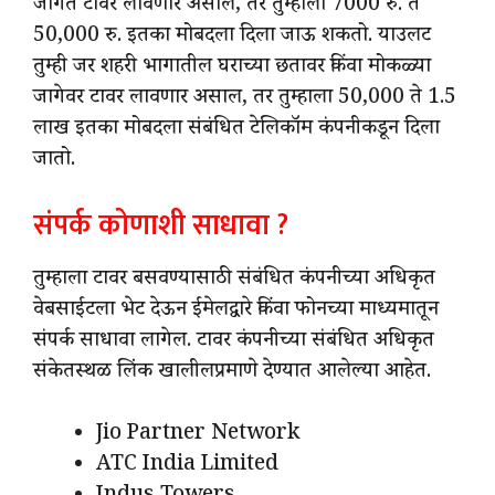
जागेत टावर लावणार असाल, तर तुम्हाला 7000 रु. ते
50,000 रु. इतका मोबदला दिला जाऊ शकतो. याउलट
तुम्ही जर शहरी भागातील घराच्या छतावर किंवा मोकळ्या
जागेवर टावर लावणार असाल, तर तुम्हाला 50,000 ते 1.5
लाख इतका मोबदला संबंधित टेलिकॉम कंपनीकडून दिला
जातो.
संपर्क कोणाशी साधावा ?
तुम्हाला टावर बसवण्यासाठी संबंधित कंपनीच्या अधिकृत
वेबसाईटला भेट देऊन ईमेलद्वारे किंवा फोनच्या माध्यमातून
संपर्क साधावा लागेल. टावर कंपनीच्या संबंधित अधिकृत
संकेतस्थळ लिंक खालीलप्रमाणे देण्यात आलेल्या आहेत.
Jio Partner Network
ATC India Limited