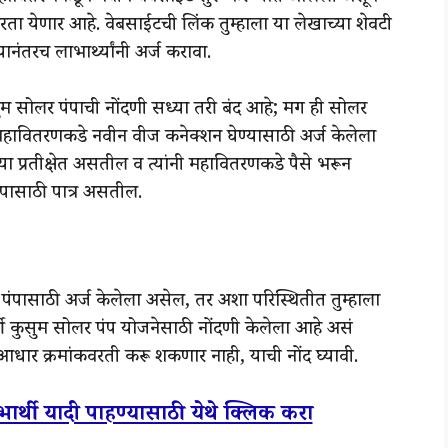
 करता येणार आहे. वेबसाईटची लिंक तुम्हाला या लेखाच्या शेवटी
ंतरच लाभार्थ्यांनी अर्ज करावा.
ुसुम सोलर पंपाची नोंदणी सध्या तरी बंद आहे; मग ही सोलर
 महावितरणकडे नवीन वीज कनेक्शन घेण्यासाठी अर्ज केलेला
 प्रतीक्षेत असतील व त्यांनी महावितरणकडे पैसे भरून
ंपासाठी पात्र असतील.
ौर पंपासाठी अर्ज केलेला असेल, तर अशा परिस्थितीत तुम्हाला
वी कुसुम सोलर पंप योजनेसाठी नोंदणी केलेला आहे असं
आधार क्रमांकवरती करू शकणार नाही, याची नोंद घ्यावी.
भार्थी यादी पाहण्यासाठी येथे क्लिक करा