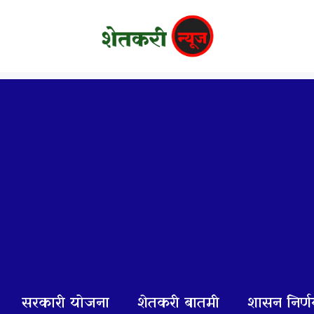
सरकारी योजना
शेतकरी बातमी
शासन निर्