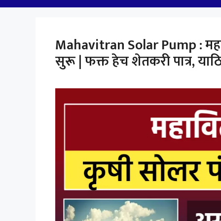
Mahavitran Solar Pump : महा
सुरू | फक्त हेच शेतकरी पात्र, 