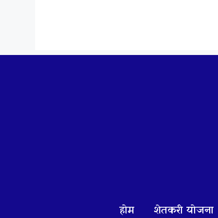
Skip
to
content
होम
शेतकरी योजना