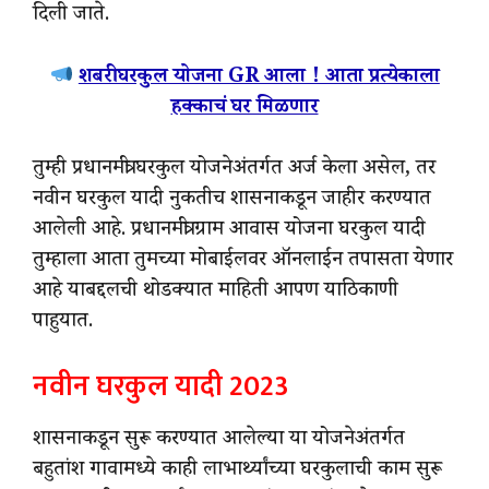
दिली जाते.
शबरी घरकुल योजना GR आला ! आता प्रत्येकाला
हक्काचं घर मिळणार
तुम्ही प्रधानमंत्री घरकुल योजनेअंतर्गत अर्ज केला असेल, तर
नवीन घरकुल यादी नुकतीच शासनाकडून जाहीर करण्यात
आलेली आहे. प्रधानमंत्री ग्राम आवास योजना घरकुल यादी
तुम्हाला आता तुमच्या मोबाईलवर ऑनलाईन तपासता येणार
आहे याबद्दलची थोडक्यात माहिती आपण याठिकाणी
पाहुयात.
नवीन घरकुल यादी 2023
शासनाकडून सुरू करण्यात आलेल्या या योजनेअंतर्गत
बहुतांश गावामध्ये काही लाभार्थ्यांच्या घरकुलाची काम सुरू