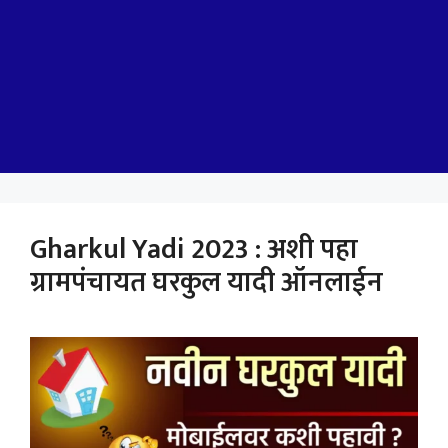
Gharkul Yadi 2023 : अशी पहा
ग्रामपंचायत घरकुल यादी ऑनलाईन