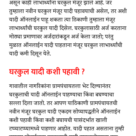
असून काही लाभार्थ्यांना घरकुल मंजूर झालं आहे. जर
तुम्हाला नवीन घरकुल मंजूर यादी पहावयाची असेल, तर अशी
यादी ऑनलाईन पाहू शकता त्या ठिकाणी तुम्हाला मंजूर
लाभार्थ्यांची घरकुल यादी दिसेल. घरकुलासाठी अर्ज करताना
मोठ्या प्रमाणावर अर्जदारांकडून अर्ज केला जातो; परंतु
मुळात ऑनलाईन यादी पाहताना मंजूर घरकुल लाभार्थ्यांची
यादी कमी दिसून येते.
घरकुल यादी कशी पहावी ?
गावातील नागरिकांना ग्रामपंचायतला भेट दिल्यानंतर
घरकुलाची यादी ऑनलाईन पाहण्याचा किंवा बघण्याचा
सल्ला दिला जातो. तर आपण याठिकाणी ग्रामपंचायतची
नवीन मंजूर घरकुल यादी एकदम सोप्यापद्धतीने ऑनलाईन
कशी पहावी किंवा कशी बघायची यासंदर्भात खाली
टप्प्याटप्प्यामध्ये पाहणार आहोत. यादी पहात असताना तुम्ही