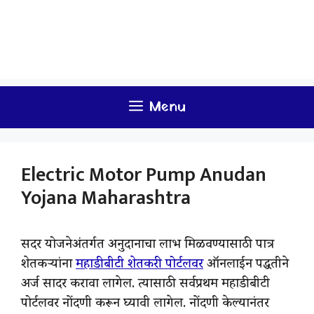
Menu
Electric Motor Pump Anudan
Yojana Maharashtra
सदर योजनेअंतर्गत अनुदानाचा लाभ मिळवण्यासाठी पात्र
शेतकऱ्यांना
महाडीबीटी शेतकरी पोर्टलवर
ऑनलाईन पद्धतीने
अर्ज सादर करावा लागेल. त्यासाठी सर्वप्रथम महाडीबीटी
पोर्टलवर नोंदणी करून घ्यावी लागेल. नोंदणी केल्यानंतर