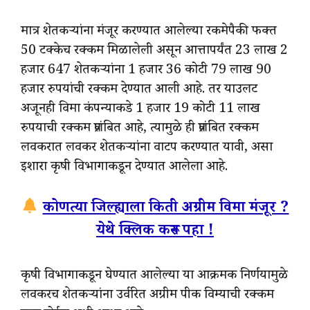
मात्र शेतकऱ्यांना मंजूर करण्यात आलेल्या रकमेपैकी फक्त
50 टक्केच रक्कम मिळालेली असून आत्तापर्यंत 23 लाख 2
हजार 647 शेतकऱ्यांना 1 हजार 36 कोटी 79 लाख 90
हजार रुपयांची रक्कम देण्यात आली आहे. तर याउलट
अजूनही विमा कंपन्याकडे 1 हजार 19 कोटी 11 लाख
रुपयाची रक्कम प्रलंबित आहे, त्यामुळे ही प्रलंबित रक्कम
लवकरात लवकर शेतकऱ्यांना वाटप करण्यात यावी, असा
इशारा कृषी विभागाकडून देण्यात आलेला आहे.
कोणत्या जिल्ह्याला किती अग्रीम विमा मंजूर ?
येथे क्लिक करून पहा !
कृषी विभागाकडून घेण्यात आलेल्या या आक्रमक निर्णयामुळे
लवकरच शेतकऱ्यांना उर्वरित अग्रीम पीक विम्याची रक्कम