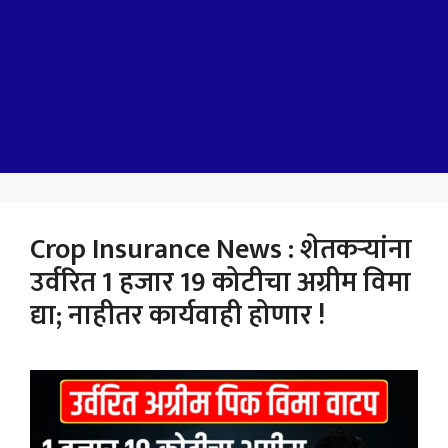
Crop Insurance News : शेतकऱ्यांना
उर्वरित 1 हजार 19 कोटीचा अग्रीम विमा
द्या; नाहीतर कार्यवाही होणार !