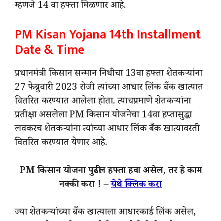
म्हणजे 14 वा हफ्ता मिळणार आहे.
PM Kisan Yojana 14th Installment
Date & Time
प्रधानमंत्री किसान सन्मान निधीचा 13वा हफ्ता शेतकऱ्यांना
27 फेब्रुवारी 2023 रोजी त्यांच्या आधार लिंक बँक खात्यात
वितरित करण्यात आलेला होता. त्याचप्रमाणे शेतकऱ्यांना
प्रतीक्षा असलेला PM किसान योजनेचा 14वा हप्तासुद्धा
लवकरच शेतकऱ्यांना त्यांच्या आधार लिंक बँक खात्यावरती
वितरित करण्यात येणार आहे.
PM किसान योजना पुढील हफ्ता हवा असेल, तर हे काम
नक्की करा !
–
येथे क्लिक करा
ज्या शेतकऱ्यांच्या बँक खात्याला आधारकार्ड लिंक असेल,