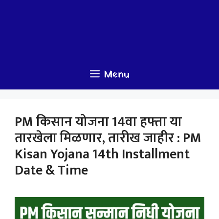
Menu
PM किसान योजना 14वा हफ्ता या
तारखेला मिळणार, तारीख जाहीर : PM
Kisan Yojana 14th Installment
Date & Time