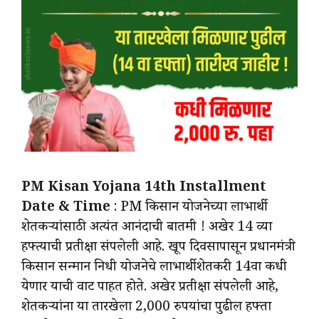
PM Kisan Yojana 14th Installment
Date & Time
: PM किसान योजनेच्या लाभार्थी
शेतकऱ्यांसाठी अत्यंत आनंदाची बातमी ! अखेर 14 व्या
हफ्त्याची प्रतीक्षा संपलेली आहे. खूप दिवसापासून प्रधानमंत्री
किसान सन्मान निधी योजनेचे लाभार्थी शेतकरी 14वा कधी
येणार याची वाट पाहत होते. अखेर प्रतीक्षा संपलेली आहे,
शेतकऱ्यांना या तारखेला 2,000 रुपयांचा पुढील हफ्ता