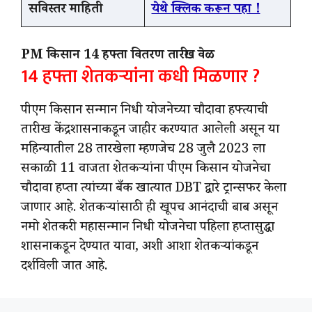
सविस्तर माहिती
येथे क्लिक करून पहा !
PM किसान 14 हफ्ता वितरण तारीख वेळ
14 हफ्ता शेतकऱ्यांना कधी मिळणार ?
पीएम किसान सन्मान निधी योजनेच्या चौदावा हफ्त्याची
तारीख केंद्रशासनाकडून जाहीर करण्यात आलेली असून या
महिन्यातील 28 तारखेला म्हणजेच 28 जुलै 2023 ला
सकाळी 11 वाजता शेतकऱ्यांना पीएम किसान योजनेचा
चौदावा हप्ता त्यांच्या बँक खात्यात DBT द्वारे ट्रान्सफर केला
जाणार आहे. शेतकऱ्यांसाठी ही खूपच आनंदाची बाब असून
नमो शेतकरी महासन्मान निधी योजनेचा पहिला हप्तासुद्धा
शासनाकडून देण्यात यावा, अशी आशा शेतकऱ्यांकडून
दर्शविली जात आहे.