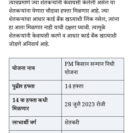
त्याचप्रमाणे ज्या शेतकऱ्यांनी केवायसी केलेली असेल या
शेतकऱ्यांना येणारा चौदावा हफ्ता मिळणार आहे. ज्या
शेतकऱ्यांचा आधार कार्ड बँक खात्याशी लिंक नसेल, त्यांना
हा आता मिळणार नाही याची दक्षता घ्यावी. त्यामुळे
शेतकऱ्यांनी केवायसी करणे व आधार कार्ड बँक खात्याशी
जोडणे अनिवार्य आहे.
PM किसान सन्मान निधी
योजना नाव
योजना
पुढील हफ्ता
14 हफ्ता
14 वा हफ्ता कधी
28 जुलै 2023 रोजी
मिळणार
लाभार्थी वर्ग
शेतकरी