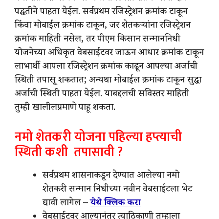
पद्धतीने पाहता येईल. सर्वप्रथम रजिस्ट्रेशन क्रमांक टाकून
किंवा मोबाईल क्रमांक टाकून, जर शेतकऱ्यांना रजिस्ट्रेशन
क्रमांक माहिती नसेल, तर पीएम किसान सन्माननिधी
योजनेच्या अधिकृत वेबसाईटवर जाऊन आधार क्रमांक टाकून
लाभार्थी आपला रजिस्ट्रेशन क्रमांक काढून आपल्या अर्जाची
स्थिती तपासू शकतात; अन्यथा मोबाईल क्रमांक टाकून सुद्धा
अर्जाची स्थिती पाहता येईल. याबद्दलची सविस्तर माहिती
तुम्ही खालीलप्रमाणे पाहू शकता.
नमो शेतकरी योजना पहिल्या हप्त्याची
स्थिती कशी तपासावी ?
सर्वप्रथम शासनाकडून देण्यात आलेल्या नमो
शेतकरी सन्मान निधीच्या नवीन वेबसाईटला भेट
द्यावी लागेल –
येथे क्लिक करा
वेबसाईटवर आल्यानंतर त्याठिकाणी तुम्हाला