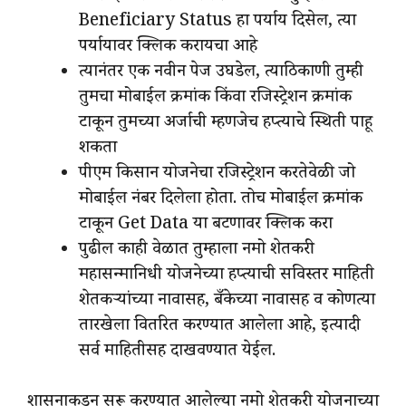
Beneficiary Status हा पर्याय दिसेल, त्या
पर्यायावर क्लिक करायचा आहे
त्यानंतर एक नवीन पेज उघडेल, त्याठिकाणी तुम्ही
तुमचा मोबाईल क्रमांक किंवा रजिस्ट्रेशन क्रमांक
टाकून तुमच्या अर्जाची म्हणजेच हप्त्याचे स्थिती पाहू
शकता
पीएम किसान योजनेचा रजिस्ट्रेशन करतेवेळी जो
मोबाईल नंबर दिलेला होता. तोच मोबाईल क्रमांक
टाकून Get Data या बटणावर क्लिक करा
पुढील काही वेळात तुम्हाला नमो शेतकरी
महासन्मानिधी योजनेच्या हप्त्याची सविस्तर माहिती
शेतकऱ्यांच्या नावासह, बँकेच्या नावासह व कोणत्या
तारखेला वितरित करण्यात आलेला आहे, इत्यादी
सर्व माहितीसह दाखवण्यात येईल.
शासनाकडून सुरू करण्यात आलेल्या नमो शेतकरी योजनाच्या