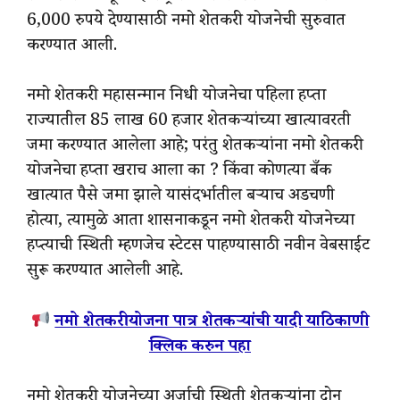
6,000 रुपये देण्यासाठी नमो शेतकरी योजनेची सुरुवात
करण्यात आली.
नमो शेतकरी महासन्मान निधी योजनेचा पहिला हप्ता
राज्यातील 85 लाख 60 हजार शेतकऱ्यांच्या खात्यावरती
जमा करण्यात आलेला आहे; परंतु शेतकऱ्यांना नमो शेतकरी
योजनेचा हप्ता खराच आला का ? किंवा कोणत्या बँक
खात्यात पैसे जमा झाले यासंदर्भातील बऱ्याच अडचणी
होत्या, त्यामुळे आता शासनाकडून नमो शेतकरी योजनेच्या
हप्त्याची स्थिती म्हणजेच स्टेटस पाहण्यासाठी नवीन वेबसाईट
सुरू करण्यात आलेली आहे.
नमो शेतकरी योजना पात्र शेतकऱ्यांची यादी याठिकाणी
क्लिक करुन पहा
नमो शेतकरी योजनेच्या अर्जाची स्थिती शेतकऱ्यांना दोन