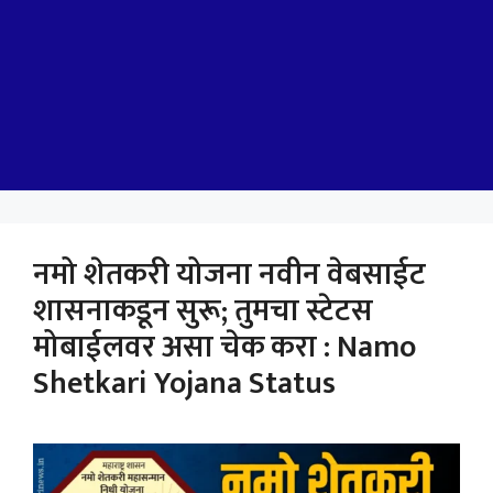
नमो शेतकरी योजना नवीन वेबसाईट
शासनाकडून सुरू; तुमचा स्टेटस
मोबाईलवर असा चेक करा : Namo
Shetkari Yojana Status