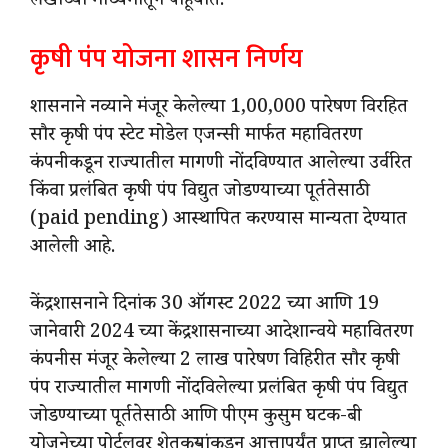
लेखाच्या माध्यमातून पाहूयात.
कृषी पंप योजना शासन निर्णय
शासनाने नव्याने मंजूर केलेल्या 1,00,000 पारेषण विरहित
सौर कृषी पंप स्टेट मोडेल एजन्सी मार्फत महावितरण
कंपनीकडून राज्यातील मागणी नोंदविण्यात आलेल्या उर्वरित
किंवा प्रलंबित कृषी पंप विद्युत जोडण्याच्या पूर्ततेसाठी
(paid pending) आस्थापित करण्यास मान्यता देण्यात
आलेली आहे.
केंद्रशासनाने दिनांक 30 ऑगस्ट 2022 च्या आणि 19
जानेवारी 2024 च्या केंद्रशासनाच्या आदेशान्वये महावितरण
कंपनीस मंजूर केलेल्या 2 लाख पारेषण विहिरीत सौर कृषी
पंप राज्यातील मागणी नोंदविलेल्या प्रलंबित कृषी पंप विद्युत
जोडण्याच्या पूर्ततेसाठी आणि पीएम कुसुम घटक-बी
योजनेच्या पोर्टलवर शेतकऱ्यांकडून आत्तापर्यंत प्राप्त झालेल्या