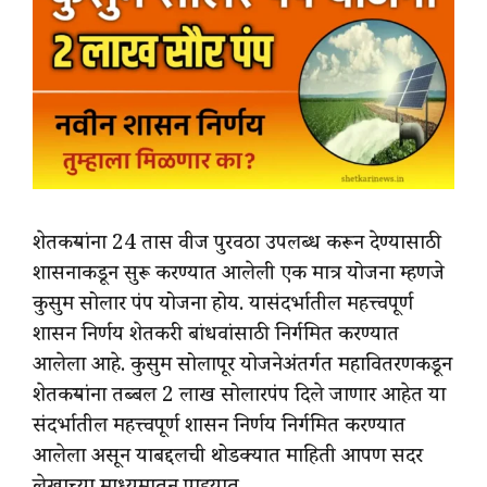
शेतकऱ्यांना 24 तास वीज पुरवठा उपलब्ध करून देण्यासाठी
शासनाकडून सुरू करण्यात आलेली एक मात्र योजना म्हणजे
कुसुम सोलार पंप योजना होय. यासंदर्भातील महत्त्वपूर्ण
शासन निर्णय शेतकरी बांधवांसाठी निर्गमित करण्यात
आलेला आहे. कुसुम सोलापूर योजनेअंतर्गत महावितरणकडून
शेतकऱ्यांना तब्बल 2 लाख सोलारपंप दिले जाणार आहेत या
संदर्भातील महत्त्वपूर्ण शासन निर्णय निर्गमित करण्यात
आलेला असून याबद्दलची थोडक्यात माहिती आपण सदर