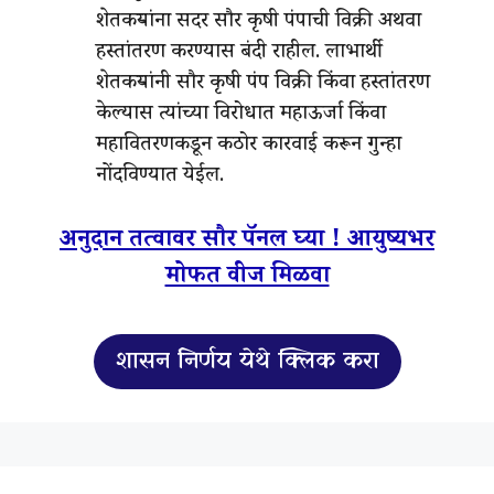
शेतकऱ्यांना सदर सौर कृषी पंपाची विक्री अथवा
हस्तांतरण करण्यास बंदी राहील. लाभार्थी
शेतकऱ्यांनी सौर कृषी पंप विक्री किंवा हस्तांतरण
केल्यास त्यांच्या विरोधात महाऊर्जा किंवा
महावितरणकडून कठोर कारवाई करून गुन्हा
नोंदविण्यात येईल.
अनुदान तत्वावर सौर पॅनल घ्या ! आयुष्यभर
मोफत वीज मिळवा
शासन निर्णय येथे क्लिक करा