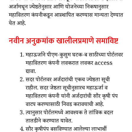
अर्जामधून ज्येष्ठतेनुसार आणि योजनेच्या निकषानुसार
महावितरण कंपनीकडून आस्थापित करण्यास मान्यता देण्यात
येत आहे.
नवीन अनुक्रमांक खालीलप्रमाणे समाविष्ट
महाऊर्जाने पीएम-कुसुम घटक-ब साठीच्या पोर्टलवर
महावितरण कंपनी लवकरात लवकर access
द्यावा.
सदर पोर्टलवर अर्जदारांची एकच ज्येष्ठता सूची
राहील. सदर जेष्ठता सूचीनुसारच महाऊर्जा व
महावितरण कंपनी यांनी अर्जदारांची सौर कृषी पंप
वाटप करण्यासाठी निवड करावयाची आहे.
त्यानुसार पोर्टलमध्ये आवश्यक ते तांत्रिक बदल
तातडीने करण्यात यावेत.
सौर कृषीपंप बसविण्यात आलेल्या लाभार्थी