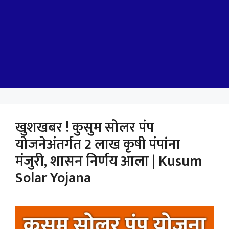
खुशखबर ! कुसुम सोलर पंप
योजनेअंतर्गत 2 लाख कृषी पंपांना
मंजुरी, शासन निर्णय आला | Kusum
Solar Yojana