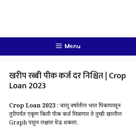
Menu
खरीप रब्बी पीक कर्ज दर निश्चित | Crop
Loan 2023
Crop Loan 2023
: चालू वर्षातील भात पिकापासून
तुरीपर्यंत एकूण किती पीक कर्ज मिळणार ते तुम्ही खालील
Graph पाहून लक्षात घेऊ शकता.