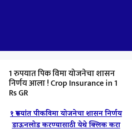
1 रुपयात पिक विमा योजनेचा शासन
निर्णय आला ! Crop Insurance in 1
Rs GR
१ रुपयांत पीकविमा योजनेचा शासन निर्णय
डाऊनलोड करण्यासाठी येथे क्लिक करा