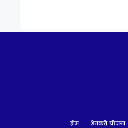
Skip
to
content
होम
शेतकरी योजना