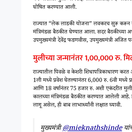
घोषित करण्यात आली.
राज्यात “लेक लाडकी योजना” लवकरच सुरू करून गरी
मंत्रिमंडळ बैठकीत घेण्यात आला. सदर बैठकीच्या अध्य
उपमुख्यमंत्री देवेंद्र फडणवीस, उपमुख्यमंत्री अजित 
मुलीच्या जन्मानंतर 1,00,000 रु.
राज्यातील पिवळे व केशरी शिधापत्रिकाधारण करत अस
1ली मध्ये प्रवेश घेतल्यानंतर 6,000 रु. 6वी मध्ये 
आणि 18 वर्षानंतर 75 हजार रु. अशी एकंदरीत मुल
कालच्या मंत्रिमंडळ बैठकीत करण्यात आलेली आहे. 
लागू असेल, ही बाब लाभार्थ्यांनी लक्षात घ्यावी.
मुख्यमंत्री
@mieknathshinde
यांच