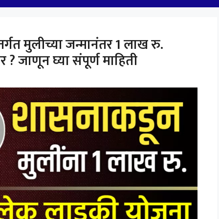
्गत मुलीच्या जन्मानंतर 1 लाख रु.
जाणून घ्या संपूर्ण माहिती