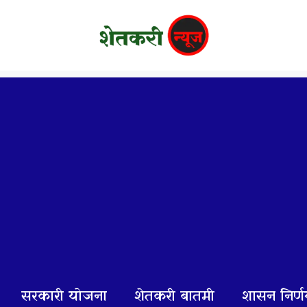
सरकारी योजना
शेतकरी बातमी
शासन निर्