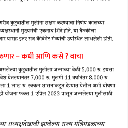
ब कुटुंबातील मुलींना सक्षम करण्याचा निर्णय कालच्या
क्षस्थानी मुख्यमंत्री एकनाथ शिंदे होते. या बैठकीला
पवार यासह इतर सर्व कॅबिनेट मंत्र्यांची उपस्थित लाभलेली होती.
 मिळणार – कधी आणि कसे ? वाचा
लेल्या कुटुंबातील मुलीला जन्माच्या वेळी 5,000 रु. इयत्ता
प्रवेश घेतल्यानंतर 7,000 रु. मुलगी 11 वर्षानंतर 8,000 रु.
ीला 1 लाख रु. रक्कम शासनाकडून देण्यात येतील अशी घोषणा
ही योजना फक्त 1 एप्रिल 2023 पासून जन्मलेल्या मुलीसाठी
्या अध्यक्षतेखाली झालेल्या राज्य मंत्रिमंडळाच्या