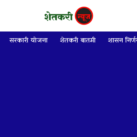
सरकारी योजना
शेतकरी बातमी
शासन निर्