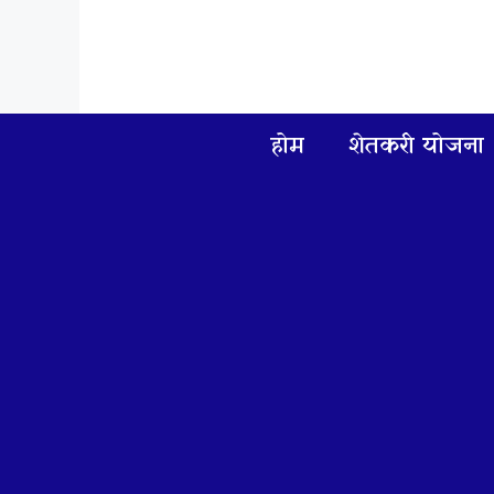
Skip
to
content
होम
शेतकरी योजना