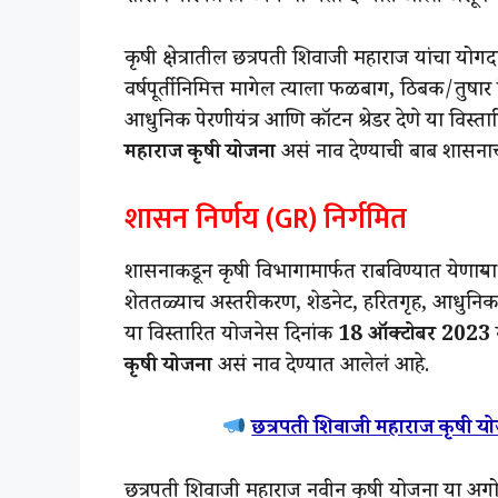
कृषी क्षेत्रातील छत्रपती शिवाजी महाराज यांचा योगद
वर्षपूर्तीनिमित्त मागेल त्याला फळबाग, ठिबक/तुषा
आधुनिक पेरणीयंत्र आणि कॉटन श्रेडर देणे या विस्त
महाराज कृषी योजना
असं नाव देण्याची बाब शासनाच
शासन निर्णय (GR) निर्गमित
शासनाकडून कृषी विभागामार्फत राबविण्यात येणाऱ्
शेततळ्याच अस्तरीकरण, शेडनेट, हरितगृह, आधुनिक पेर
या विस्तारित योजनेस दिनांक
18 ऑक्टोबर 2023
कृषी योजना
असं नाव देण्यात आलेलं आहे.
छत्रपती शिवाजी महाराज कृषी यो
छत्रपती शिवाजी महाराज नवीन कृषी योजना या अगोदर 