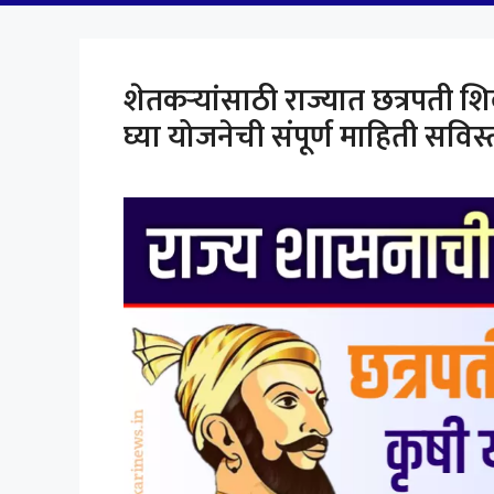
शेतकऱ्यांसाठी राज्यात छत्रपती 
घ्या योजनेची संपूर्ण माहिती स